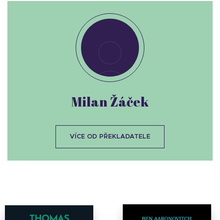
Milan Žáček
VÍCE OD PŘEKLADATELE