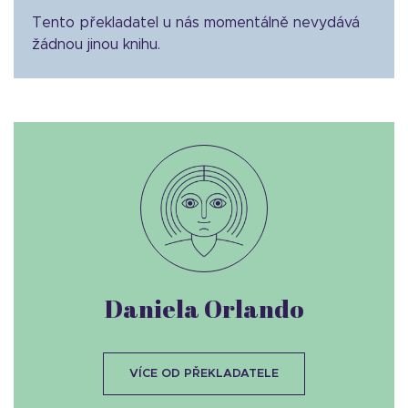
Tento překladatel u nás momentálně nevydává
žádnou jinou knihu.
Daniela Orlando
VÍCE OD PŘEKLADATELE