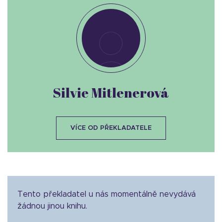
Silvie Mitlenerová
VÍCE OD PŘEKLADATELE
Tento překladatel u nás momentálně nevydává
žádnou jinou knihu.