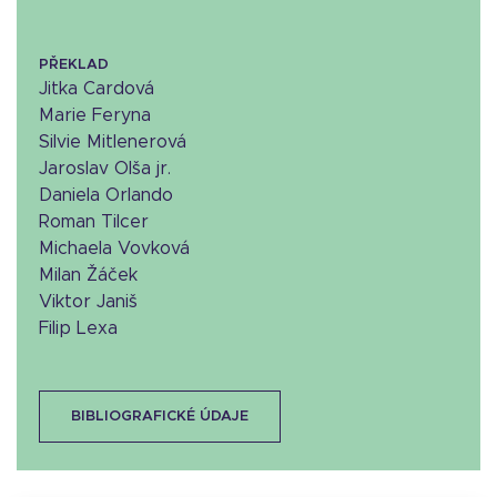
PŘEKLAD
Jitka Cardová
Marie Feryna
Silvie Mitlenerová
Jaroslav Olša jr.
Daniela Orlando
Roman Tilcer
Michaela Vovková
Milan Žáček
Viktor Janiš
Filip Lexa
BIBLIOGRAFICKÉ ÚDAJE