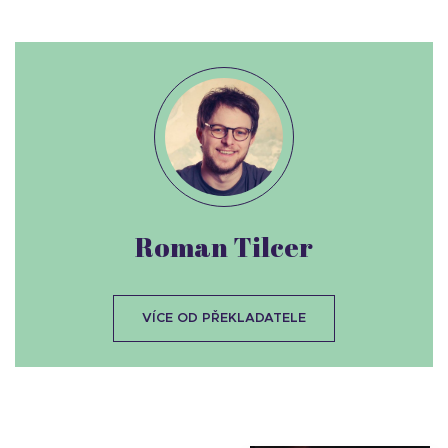
Roman Tilcer
VÍCE OD PŘEKLADATELE