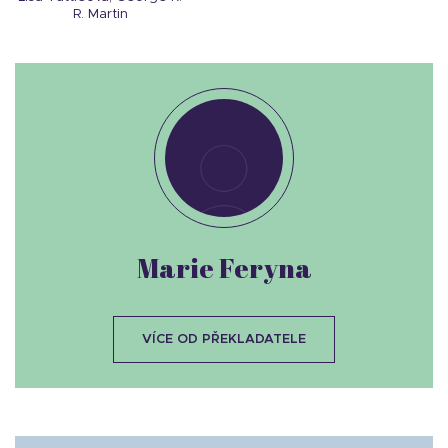
R. Martin
Marie Feryna
VÍCE OD PŘEKLADATELE