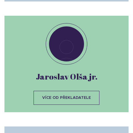
Jaroslav Olša jr.
VÍCE OD PŘEKLADATELE