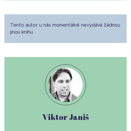
Tento autor u nás momentálně nevydává žádnou
jinou knihu.
Viktor Janiš