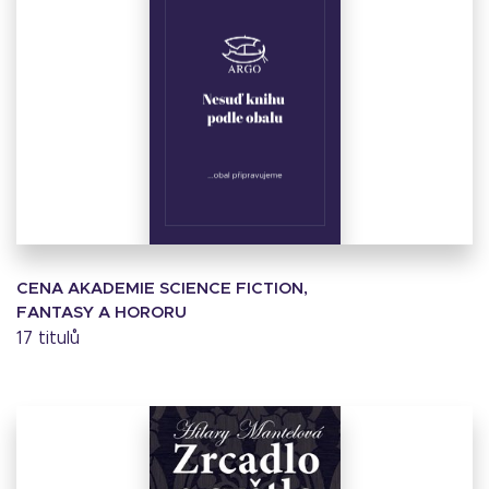
CENA AKADEMIE SCIENCE FICTION,
FANTASY A HORORU
17 titulů