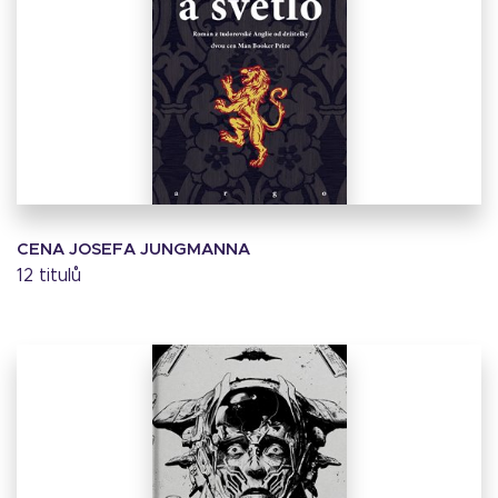
CENA JOSEFA JUNGMANNA
12 titulů