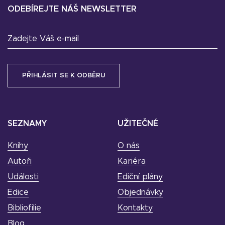
ODEBÍREJTE NÁŠ NEWSLETTER
Zadejte Váš e-mail
SEZNAMY
UŽITEČNÉ
Knihy
O nás
Autoři
Kariéra
Události
Ediční plány
Edice
Objednávky
Bibliofilie
Kontakty
Blog