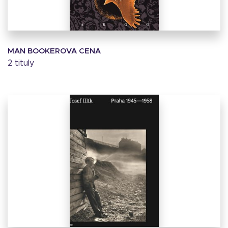
MAN BOOKEROVA CENA
2 tituly