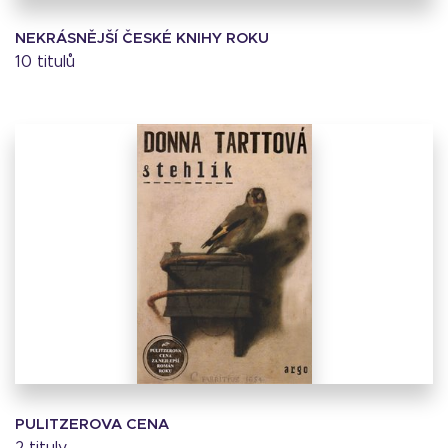
NEKRÁSNĚJŠÍ ČESKÉ KNIHY ROKU
10 titulů
PULITZEROVA CENA