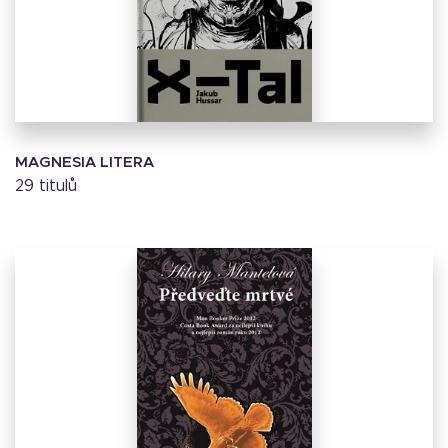
MAGNESIA LITERA
29 titulů