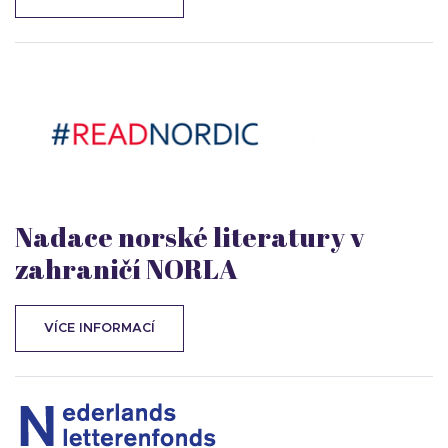
Nadace norské literatury v
zahraničí NORLA
VÍCE INFORMACÍ