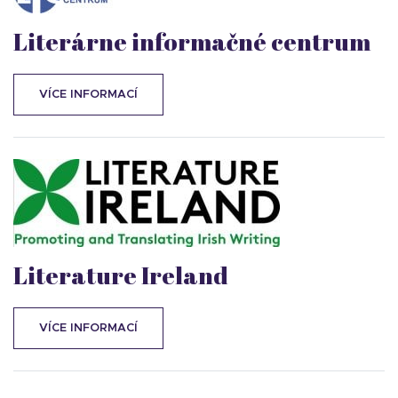
Literárne informačné centrum
VÍCE INFORMACÍ
Literature Ireland
VÍCE INFORMACÍ