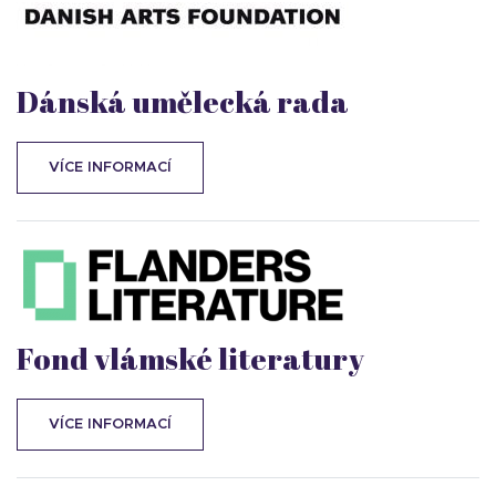
Dánská umělecká rada
VÍCE INFORMACÍ
Fond vlámské literatury
VÍCE INFORMACÍ