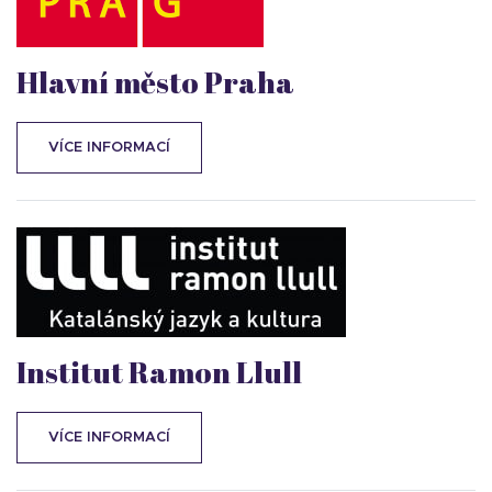
Hlavní město Praha
VÍCE INFORMACÍ
Institut Ramon Llull
VÍCE INFORMACÍ