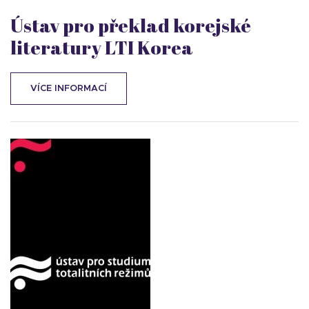
Ústav pro překlad korejské
literatury LTI Korea
VÍCE INFORMACÍ