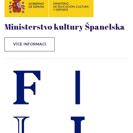
Ministerstvo kultury Španelska
VÍCE INFORMACÍ