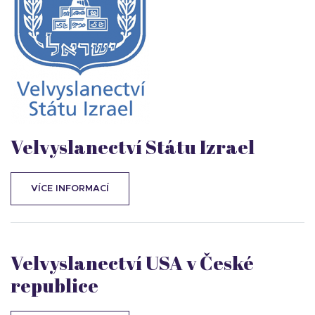
Velvyslanectví Státu Izrael
VÍCE INFORMACÍ
Velvyslanectví USA v České
republice