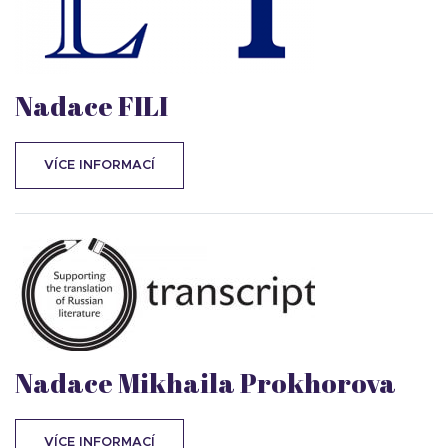
Nadace FILI
VÍCE INFORMACÍ
Nadace Mikhaila Prokhorova
VÍCE INFORMACÍ