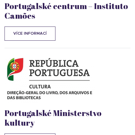
Portugalské centrum – Instituto
Camões
VÍCE INFORMACÍ
Portugalské Ministerstvo
kultury