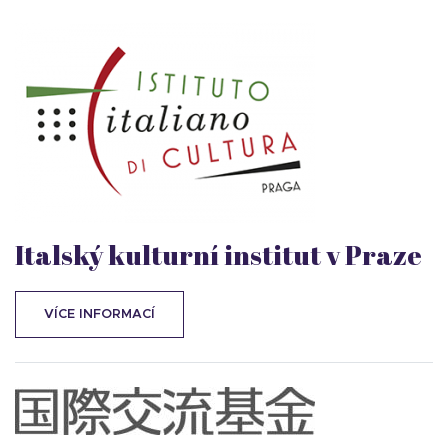
Italský kulturní institut v Praze
VÍCE INFORMACÍ