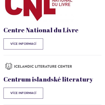
Centre National du Livre
VÍCE INFORMACÍ
Centrum islandské literatury
VÍCE INFORMACÍ