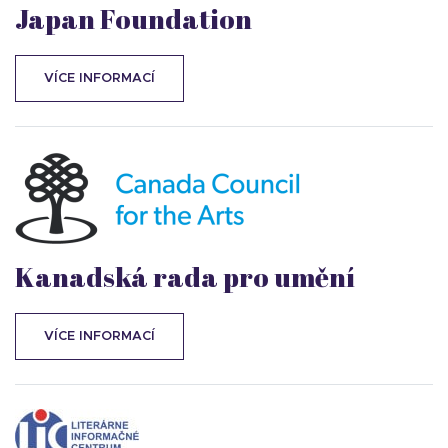
Japan Foundation
VÍCE INFORMACÍ
Kanadská rada pro umění
VÍCE INFORMACÍ