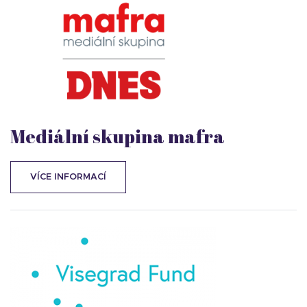
Mediální skupina mafra
VÍCE INFORMACÍ