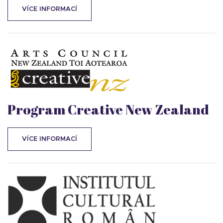
VÍCE INFORMACÍ
Program Creative New Zealand
VÍCE INFORMACÍ