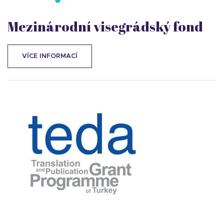
Mezinárodní visegrádský fond
VÍCE INFORMACÍ