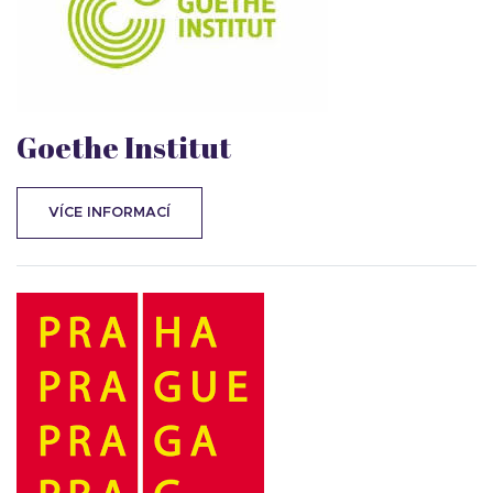
Goethe Institut
VÍCE INFORMACÍ