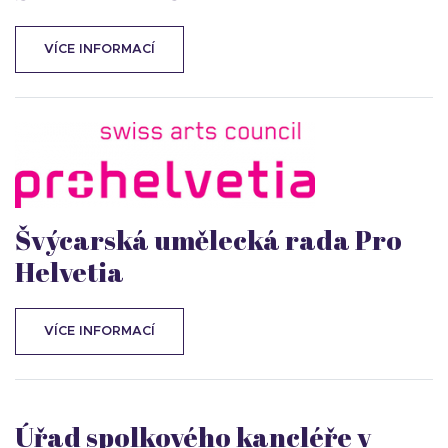
VÍCE INFORMACÍ
Švýcarská umělecká rada Pro
Helvetia
VÍCE INFORMACÍ
Úřad spolkového kancléře v