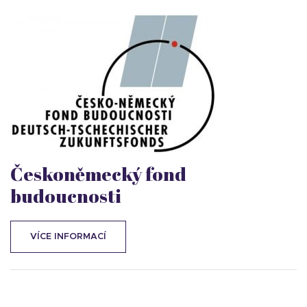
Českoněmecký fond
budoucnosti
VÍCE INFORMACÍ