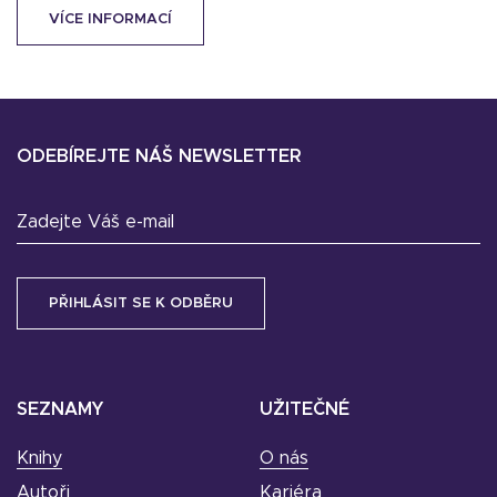
VÍCE INFORMACÍ
ODEBÍREJTE NÁŠ NEWSLETTER
Zadejte Váš e-mail
SEZNAMY
UŽITEČNÉ
Knihy
O nás
Autoři
Kariéra