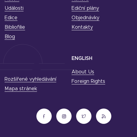
Události
Ediční plány
Edice
Objednávky
Bibliofilie
Kontakty
Blog
ENGLISH
About Us
Rozšířené vyhledávání
Foreign Rights
Mapa stránek