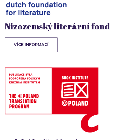
Nizozemský literární fond
VÍCE INFORMACÍ