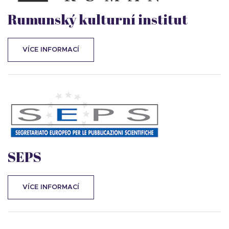
Rumunský kulturní institut
VÍCE INFORMACÍ
SEPS
VÍCE INFORMACÍ