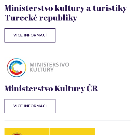
Ministerstvo kultury a turistiky
Turecké republiky
VÍCE INFORMACÍ
Ministerstvo Kultury ČR
VÍCE INFORMACÍ