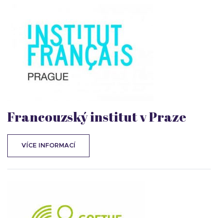
Francouzský institut v Praze
VÍCE INFORMACÍ