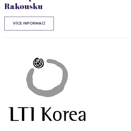
Rakousku
VÍCE INFORMACÍ