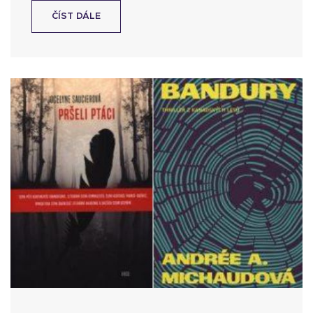
ČÍST DÁLE