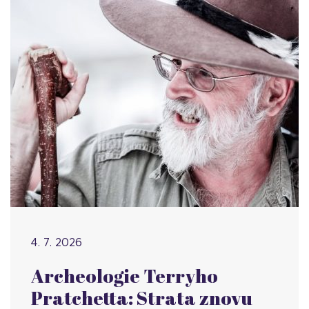
4. 7. 2026
Archeologie Terryho
Pratchetta: Strata znovu