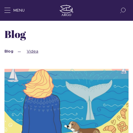
MENU
Blog
Blog
Videa