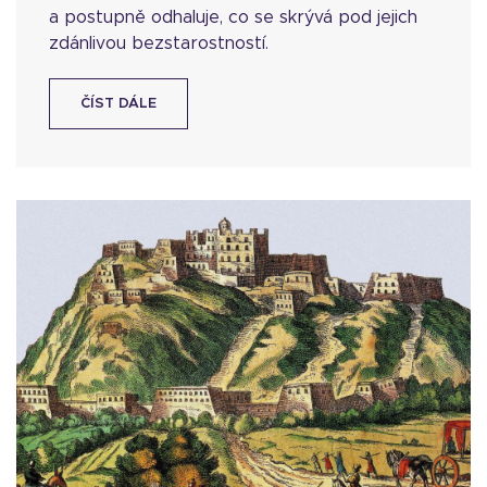
a postupně odhaluje, co se skrývá pod jejich
zdánlivou bezstarostností.
ČÍST DÁLE