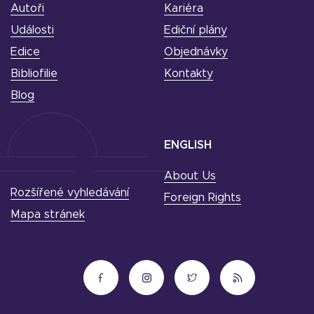
Autoři
Kariéra
Události
Ediční plány
Edice
Objednávky
Bibliofilie
Kontakty
Blog
ENGLISH
About Us
Rozšířené vyhledávání
Foreign Rights
Mapa stránek