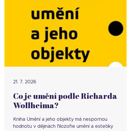
21. 7. 2026
Co je umění podle Richarda
Wollheima?
Kniha Umění a jeho objekty má nespornou
hodnotu v dějinách filozofie umění a estetiky