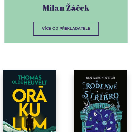
Milan Žáček
VÍCE OD PŘEKLADATELE