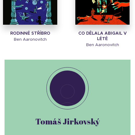
RODINNÉ STŘÍBRO
CO DĚLALA ABIGAIL V
LÉTĚ
Ben Aaronovitch
Ben Aaronovitch
Tomáš Jirkovský