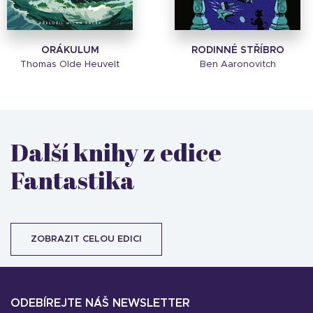
ORÁKULUM
RODINNÉ STŘÍBRO
Thomas Olde Heuvelt
Ben Aaronovitch
Další knihy z edice
Fantastika
ZOBRAZIT CELOU EDICI
ODEBÍREJTE NÁŠ NEWSLETTER