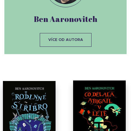
Ben Aaronovitch
VÍCE OD AUTORA