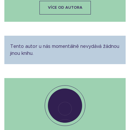
VÍCE OD AUTORA
Tento autor u nás momentálně nevydává žádnou
jinou knihu.