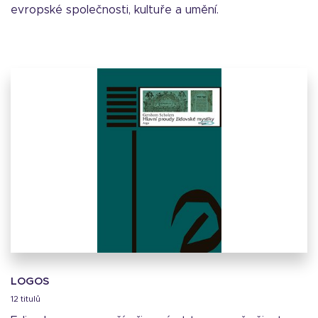
evropské společnosti, kultuře a umění.
LOGOS
12 titulů