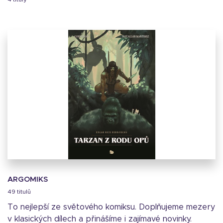
ARGOMIKS
49 titulů
To nejlepší ze světového komiksu. Doplňujeme mezery
v klasických dílech a přinášíme i zajímavé novinky.