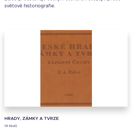
světové historiografie.
HRADY, ZÁMKY A TVRZE
14 titulů