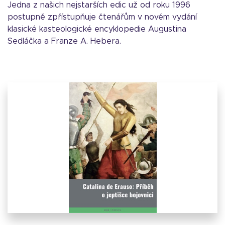
Jedna z našich nejstarších edic už od roku 1996
postupně zpřístupňuje čtenářům v novém vydání
klasické kasteologické encyklopedie Augustina
Sedláčka a Franze A. Hebera.