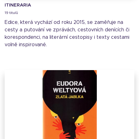
ITINERARIA
19 titulů
Edice, která vychází od roku 2015, se zaměřuje na
cesty a putování ve zprávách, cestovních denících či
korespondenci, na literární cestopisy i texty cestami
volně inspirované.