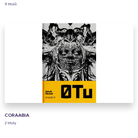
9 titulů
CORAABIA
2 tituly