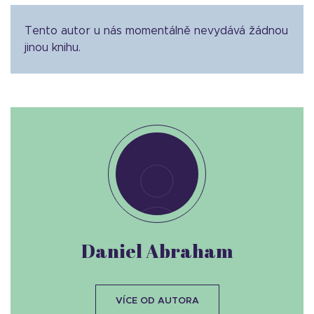
Tento autor u nás momentálně nevydává žádnou
jinou knihu.
Daniel Abraham
VÍCE OD AUTORA