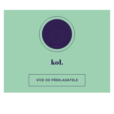
kol.
VÍCE OD PŘEKLADATELE