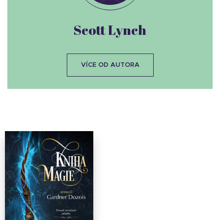
Scott Lynch
VÍCE OD AUTORA