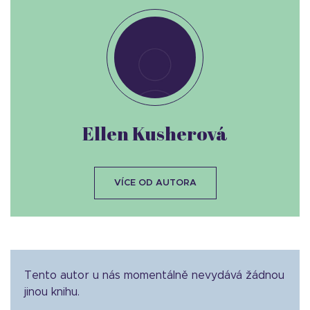
Ellen Kusherová
VÍCE OD AUTORA
Tento autor u nás momentálně nevydává žádnou
jinou knihu.