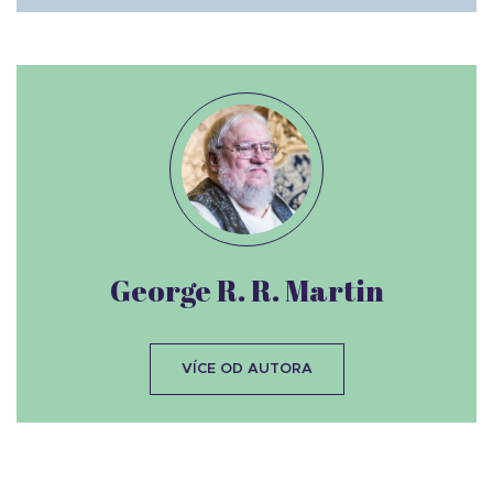
George R. R. Martin
VÍCE OD AUTORA