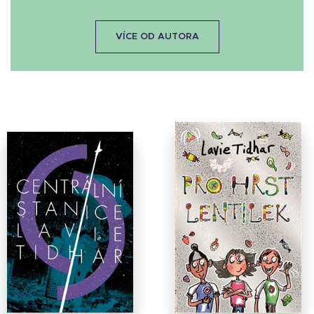
VÍCE OD AUTORA