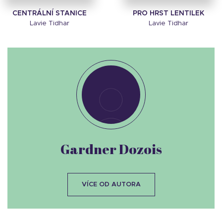
CENTRÁLNÍ STANICE
PRO HRST LENTILEK
Lavie Tidhar
Lavie Tidhar
Gardner Dozois
VÍCE OD AUTORA