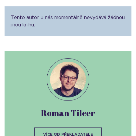
Tento autor u nás momentálně nevydává žádnou
jinou knihu.
Roman Tilcer
VÍCE OD PŘEKLADATELE