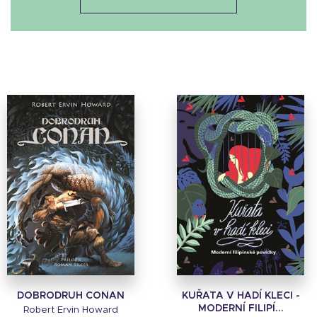
DOBRODRUH CONAN
KUŘATA V HADÍ KLECI -
MODERNÍ FILIPÍ...
Robert Ervin Howard