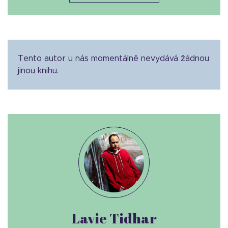
Tento autor u nás momentálně nevydává žádnou
jinou knihu.
Lavie Tidhar