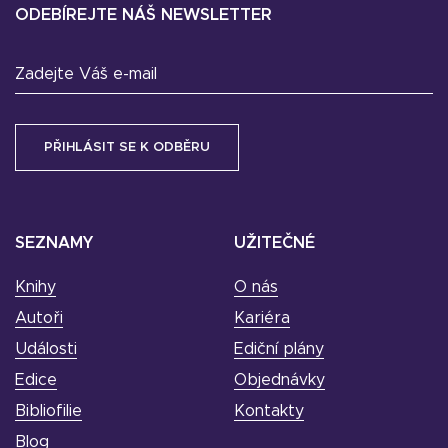
ODEBÍREJTE NÁŠ NEWSLETTER
Zadejte Váš e-mail
SEZNAMY
UŽITEČNÉ
Knihy
O nás
Autoři
Kariéra
Události
Ediční plány
Edice
Objednávky
Bibliofilie
Kontakty
Blog