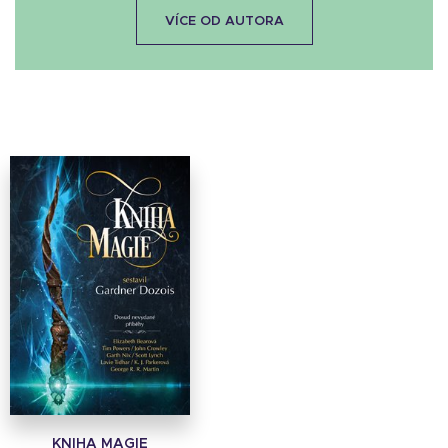
VÍCE OD AUTORA
KNIHA MAGIE