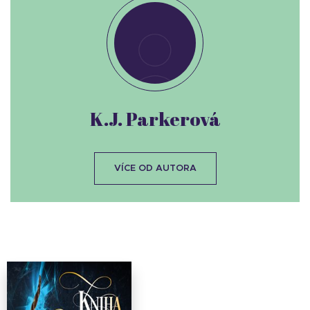
K.J. Parkerová
VÍCE OD AUTORA