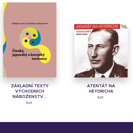
ZÁKLADNÍ TEXTY
ATENTÁT NA
VÝCHODNÍCH
HEYDRICHA
NÁBOŽENSTV...
kol.
kol.