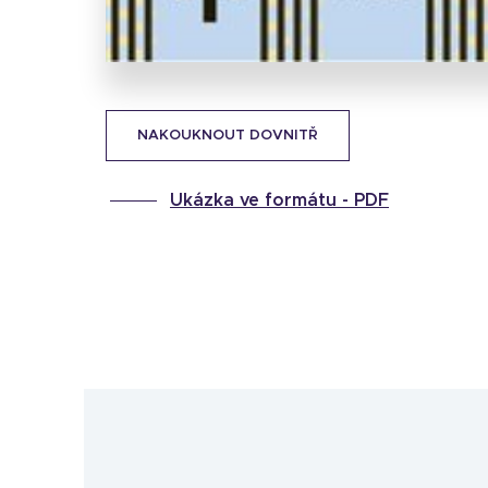
NAKOUKNOUT DOVNITŘ
Ukázka ve formátu -
PDF