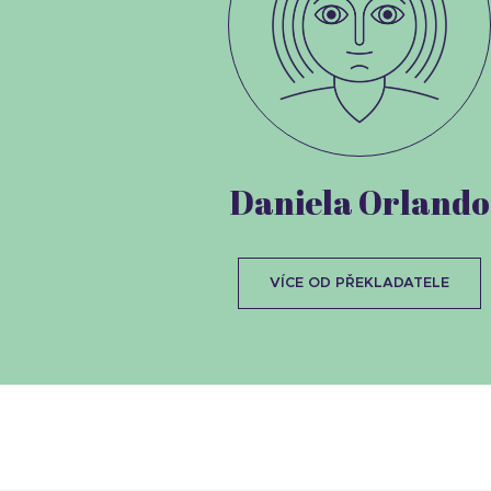
Daniela Orlando
VÍCE OD PŘEKLADATELE