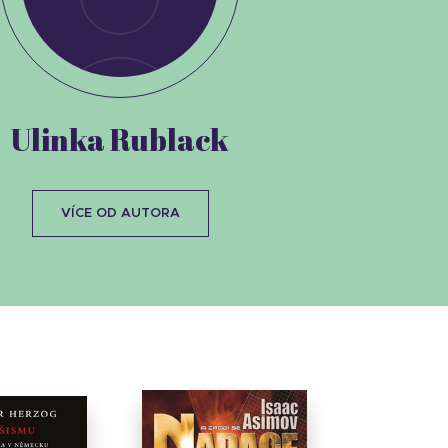
Ulinka Rublack
VÍCE OD AUTORA