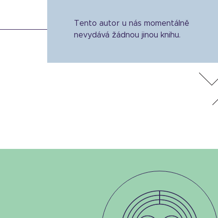
Tento autor u nás momentálně
nevydává žádnou jinou knihu.