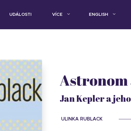
UDÁLOSTI
VÍCE
ENGLISH
Astronom 
Jan Kepler a jeh
ULINKA RUBLACK