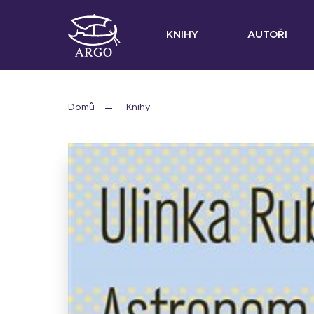
KNIHY
AUTOŘI
Domů
Knihy