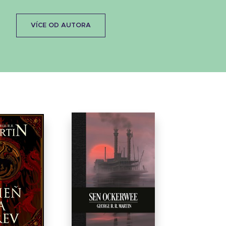
VÍCE OD AUTORA