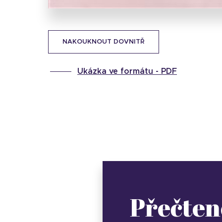
NAKOUKNOUT DOVNITŘ
Ukázka ve formátu -
PDF
Přečten