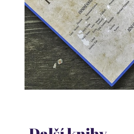
Další knihy