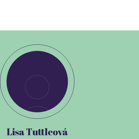
Lisa Tuttleová