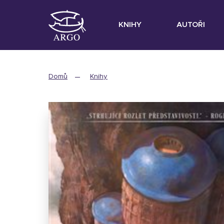
KNIHY
AUTOŘI
Domů
Knihy