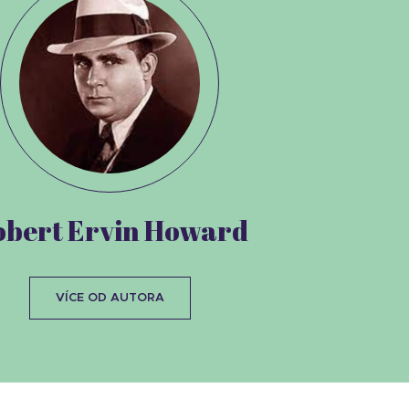
obert Ervin Howard
VÍCE OD AUTORA