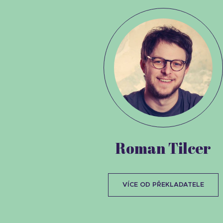
Roman Tilcer
VÍCE OD PŘEKLADATELE