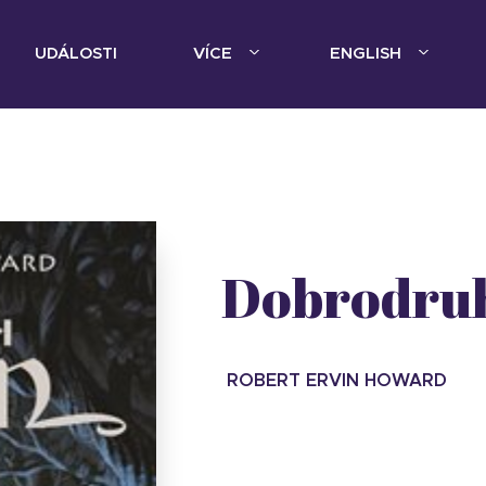
UDÁLOSTI
VÍCE
ENGLISH
Dobrodru
ROBERT ERVIN HOWARD