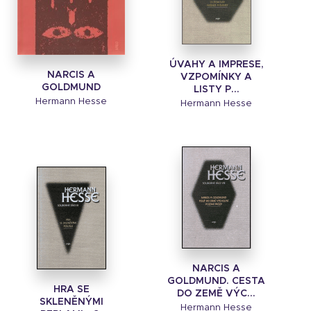
ÚVAHY A IMPRESE,
NARCIS A
VZPOMÍNKY A
GOLDMUND
LISTY P...
Hermann Hesse
Hermann Hesse
NARCIS A
GOLDMUND. CESTA
HRA SE
DO ZEMĚ VÝC...
SKLENĚNÝMI
Hermann Hesse