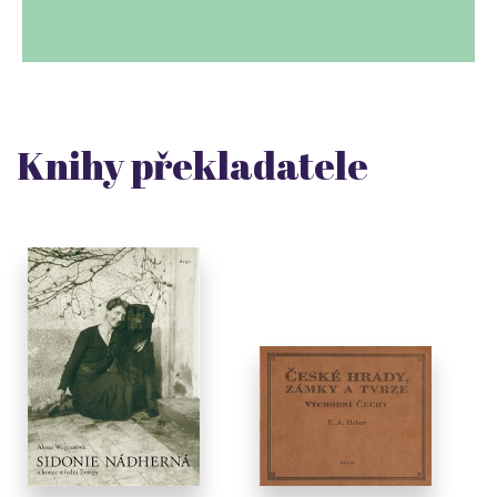
Knihy překladatele