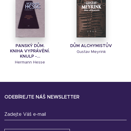
PANSKÝ DŮM.
DŮM ALCHYMISTŮV
KNIHA VYPRÁVĚNÍ.
Gustav Meyrink
KNULP -...
Hermann Hesse
ODEBÍREJTE NÁŠ NEWSLETTER
Zadejte Váš e-mail