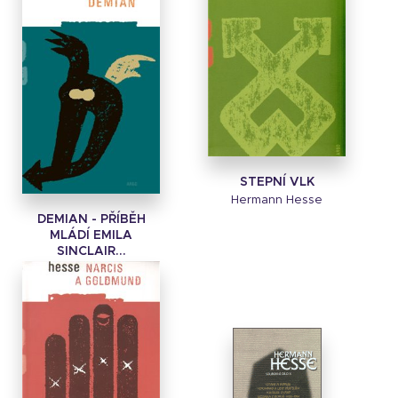
STEPNÍ VLK
Hermann Hesse
DEMIAN - PŘÍBĚH
MLÁDÍ EMILA
SINCLAIR...
Hermann Hesse