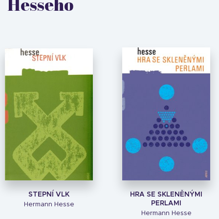
Hesseho
STEPNÍ VLK
HRA SE SKLENĚNÝMI
PERLAMI
Hermann Hesse
Hermann Hesse