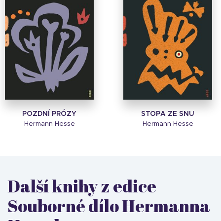
POZDNÍ PRÓZY
STOPA ZE SNU
Hermann Hesse
Hermann Hesse
Další knihy z edice
Souborné dílo Hermanna