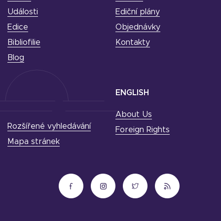
Události
Ediční plány
Edice
Objednávky
Bibliofilie
Kontakty
Blog
ENGLISH
About Us
Rozšířené vyhledávání
Foreign Rights
Mapa stránek