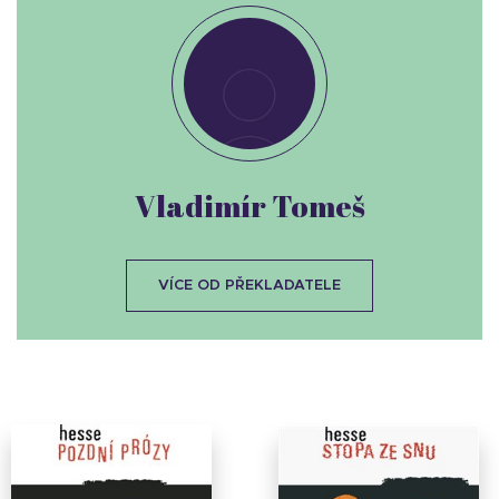
Vladimír Tomeš
VÍCE OD PŘEKLADATELE