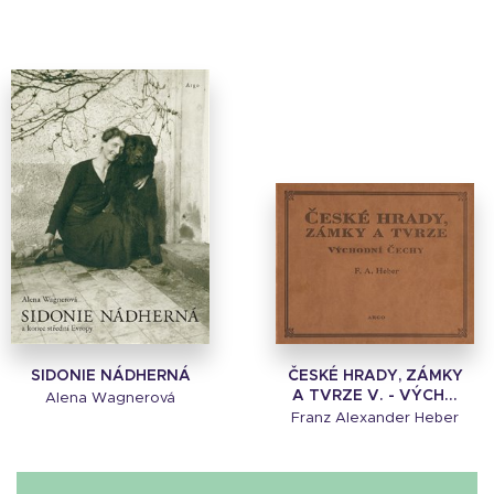
SIDONIE NÁDHERNÁ
ČESKÉ HRADY, ZÁMKY
A TVRZE V. - VÝCH...
Alena Wagnerová
Franz Alexander Heber