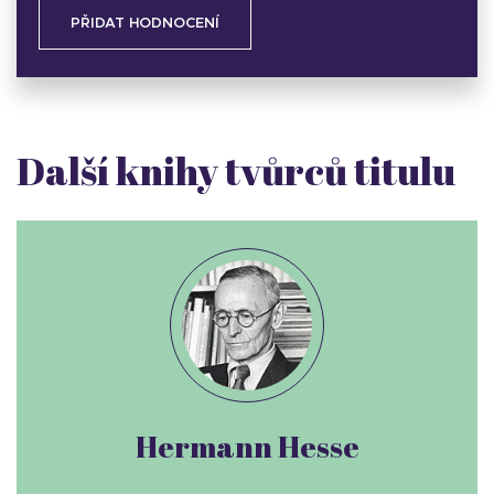
PŘIDAT HODNOCENÍ
Další knihy tvůrců titulu
Hermann Hesse