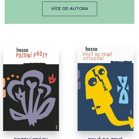
VÍCE OD AUTORA