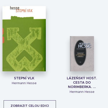
STEPNÍ VLK
LÁZEŇSKÝ HOST.
CESTA DO
Hermann Hesse
NORIMBERKA. ...
Hermann Hesse
ZOBRAZIT CELOU EDICI