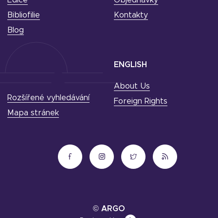
Bibliofilie
Kontakty
Blog
ENGLISH
About Us
Rozšířené vyhledávání
Foreign Rights
Mapa stránek
© ARGO