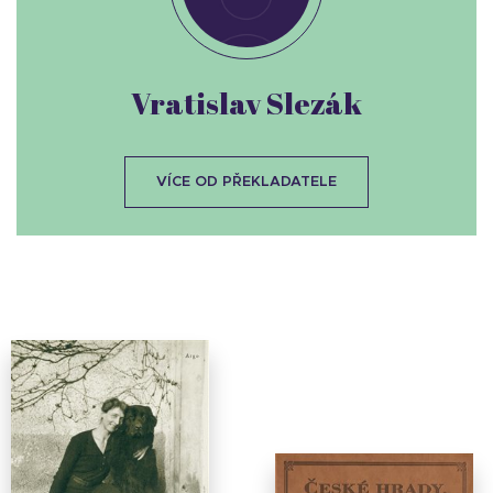
Vratislav Slezák
VÍCE OD PŘEKLADATELE