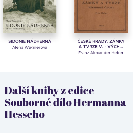
SIDONIE NÁDHERNÁ
ČESKÉ HRADY, ZÁMKY
A TVRZE V. - VÝCH...
Alena Wagnerová
Franz Alexander Heber
Další knihy z edice
Souborné dílo Hermanna
Hesseho