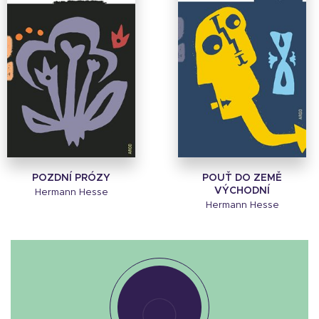
POZDNÍ PRÓZY
POUŤ DO ZEMĚ
VÝCHODNÍ
Hermann Hesse
Hermann Hesse