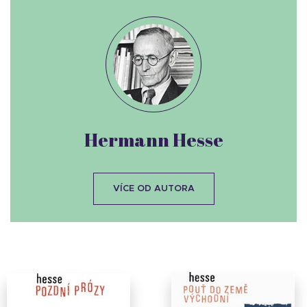
Hermann Hesse
VÍCE OD AUTORA