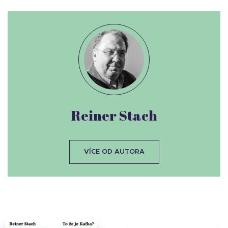
Reiner Stach
VÍCE OD AUTORA