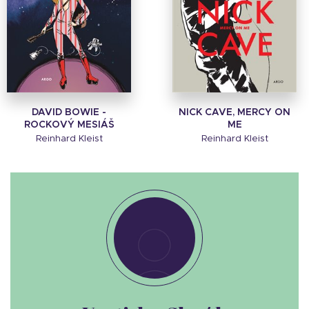
DAVID BOWIE -
NICK CAVE, MERCY ON
ROCKOVÝ MESIÁŠ
ME
Reinhard Kleist
Reinhard Kleist