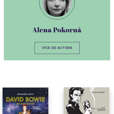
Alena Pokorná
VÍCE OD AUTORA