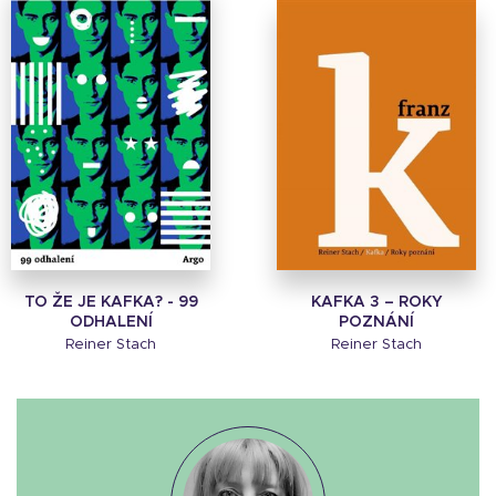
TO ŽE JE KAFKA? - 99
KAFKA 3 – ROKY
ODHALENÍ
POZNÁNÍ
Reiner Stach
Reiner Stach