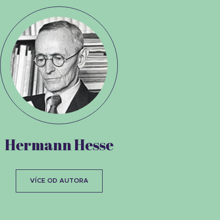
Hermann Hesse
VÍCE OD AUTORA