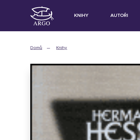
KNIHY
AUTOŘI
Domů
Knihy