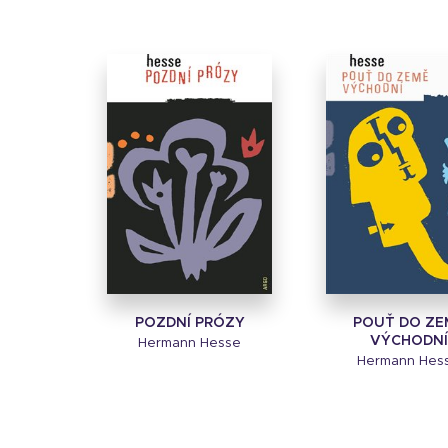
POZDNÍ PRÓZY
POUŤ DO ZE
VÝCHODNÍ
Hermann Hesse
Hermann Hes