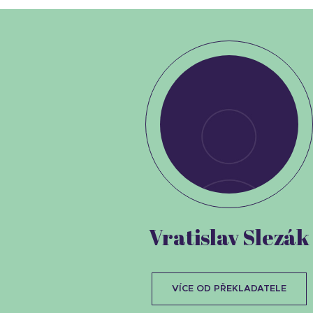
Vratislav Slezák
VÍCE OD PŘEKLADATELE