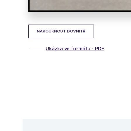
NAKOUKNOUT DOVNITŘ
Ukázka ve formátu -
PDF