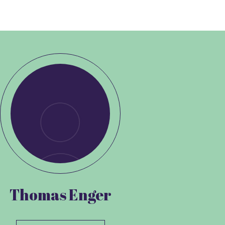
Thomas Enger