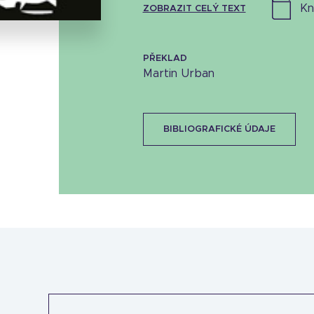
k
ZOBRAZIT CELÝ TEXT
PŘEKLAD
Martin Urban
BIBLIOGRAFICKÉ ÚDAJE