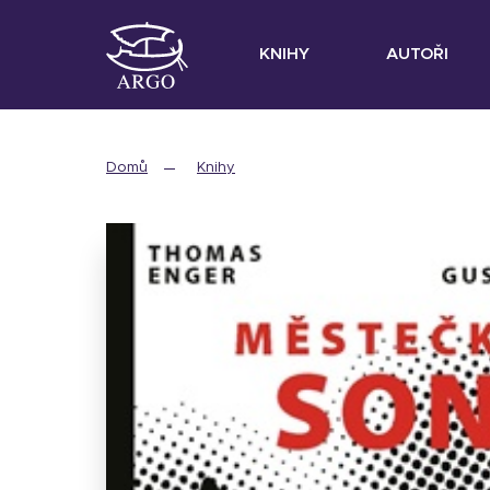
KNIHY
AUTOŘI
Domů
Knihy