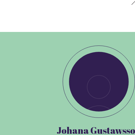
Johana Gustawss