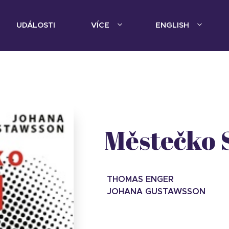
UDÁLOSTI
VÍCE
ENGLISH
Městečko 
THOMAS ENGER
JOHANA GUSTAWSSON