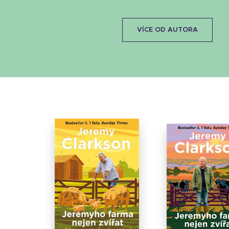
VÍCE OD AUTORA