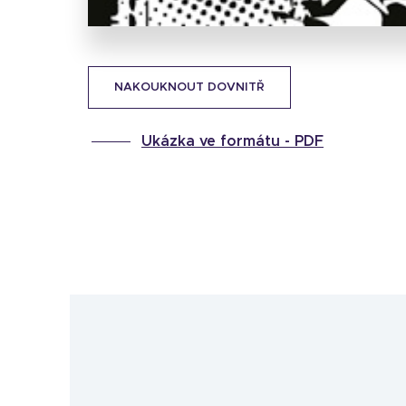
NAKOUKNOUT DOVNITŘ
Ukázka ve formátu -
PDF