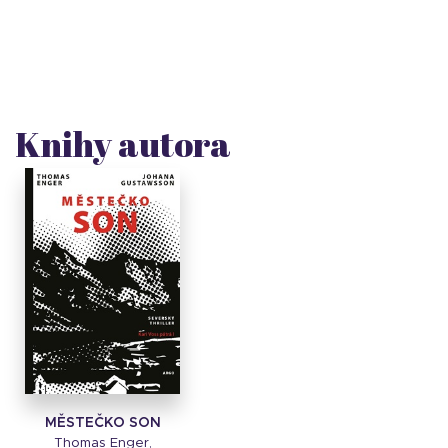
Knihy autora
MĚSTEČKO SON
Thomas Enger,