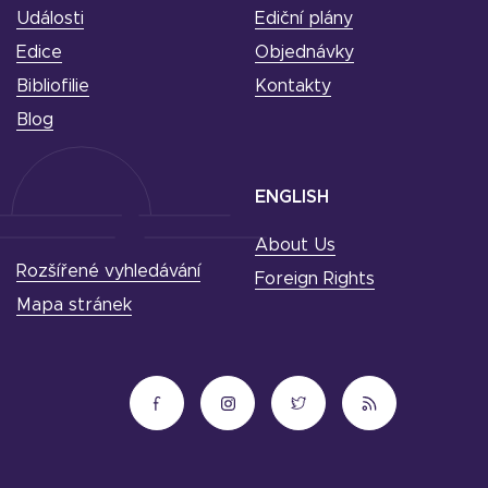
Události
Ediční plány
Edice
Objednávky
Bibliofilie
Kontakty
Blog
ENGLISH
About Us
Rozšířené vyhledávání
Foreign Rights
Mapa stránek