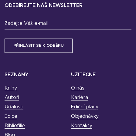
ODEBÍREJTE NÁŠ NEWSLETTER
Zadejte Váš e-mail
SEZNAMY
UŽITEČNÉ
Knihy
O nás
Autoři
Kariéra
Události
Ediční plány
Edice
Objednávky
Bibliofilie
Kontakty
Blog