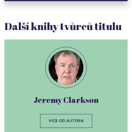
Další knihy tvůrců titulu
Jeremy Clarkson
VÍCE OD AUTORA