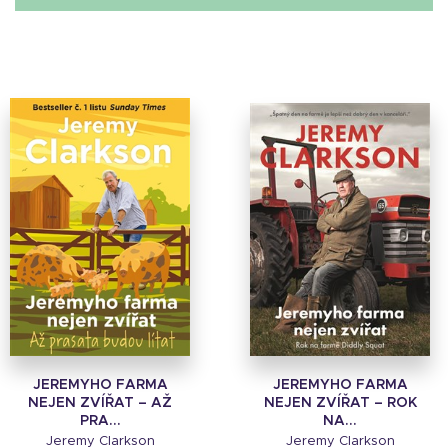
JEREMYHO FARMA
JEREMYHO FARMA
NEJEN ZVÍŘAT – AŽ
NEJEN ZVÍŘAT – ROK
PRA...
NA...
Jeremy Clarkson
Jeremy Clarkson