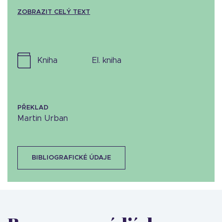
ZOBRAZIT CELÝ TEXT
kniha
el. kniha
PŘEKLAD
Martin Urban
BIBLIOGRAFICKÉ ÚDAJE