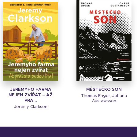
JEREMYHO FARMA
MĚSTEČKO SON
NEJEN ZVÍŘAT – AŽ
Thomas Enger, Johana
PRA...
Gustawsson
Jeremy Clarkson