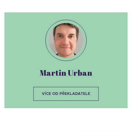
Martin Urban
VÍCE OD PŘEKLADATELE