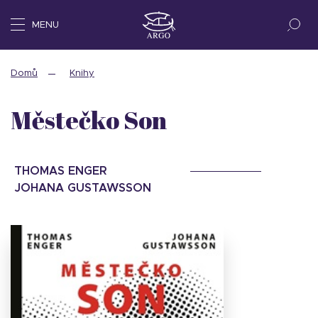
MENU
Domů
Knihy
Městečko Son
THOMAS ENGER
JOHANA GUSTAWSSON