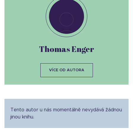
Thomas Enger
VÍCE OD AUTORA
Tento autor u nás momentálně nevydává žádnou
jinou knihu.