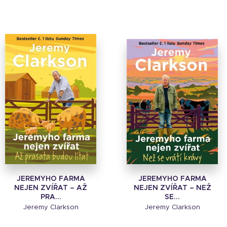
JEREMYHO FARMA
JEREMYHO FARMA
NEJEN ZVÍŘAT – AŽ
NEJEN ZVÍŘAT – NEŽ
PRA...
SE...
Jeremy Clarkson
Jeremy Clarkson