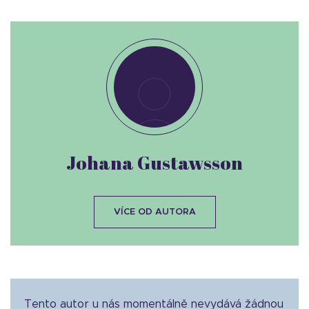
Johana Gustawsson
VÍCE OD AUTORA
Tento autor u nás momentálně nevydává žádnou