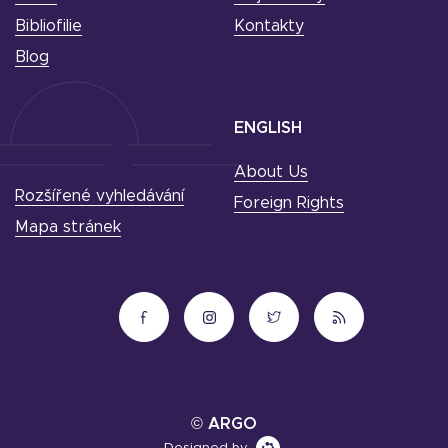
Bibliofilie
Kontakty
Blog
ENGLISH
About Us
Rozšířené vyhledávání
Foreign Rights
Mapa stránek
© ARGO