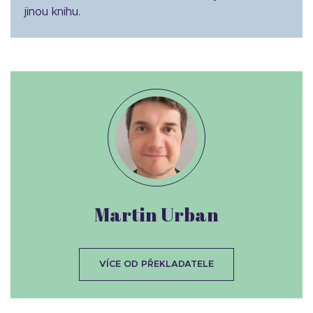
jinou knihu.
Martin Urban
VÍCE OD PŘEKLADATELE