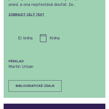
unesl, a ona nepřestává doufat, že...
ZOBRAZIT CELÝ TEXT
el. kniha
kniha
PŘEKLAD
Martin Urban
BIBLIOGRAFICKÉ ÚDAJE