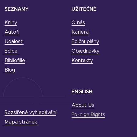
SEZNAMY
UŽITEČNÉ
Knihy
O nás
Autoři
Kariéra
Události
Ediční plány
Edice
Objednávky
Bibliofilie
Kontakty
Blog
ENGLISH
About Us
Rozšířené vyhledávání
Foreign Rights
Mapa stránek