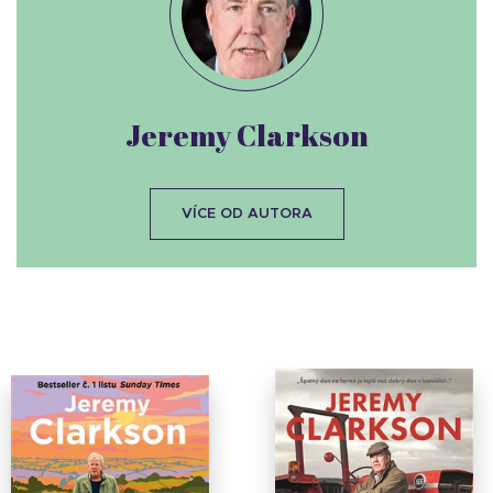
Jeremy Clarkson
VÍCE OD AUTORA