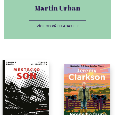
Martin Urban
VÍCE OD PŘEKLADATELE