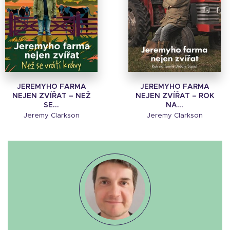
JEREMYHO FARMA
JEREMYHO FARMA
NEJEN ZVÍŘAT – NEŽ
NEJEN ZVÍŘAT – ROK
SE...
NA...
Jeremy Clarkson
Jeremy Clarkson