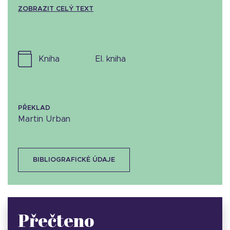
ZOBRAZIT CELÝ TEXT
kniha
el. kniha
PŘEKLAD
Martin Urban
BIBLIOGRAFICKÉ ÚDAJE
Přečteno