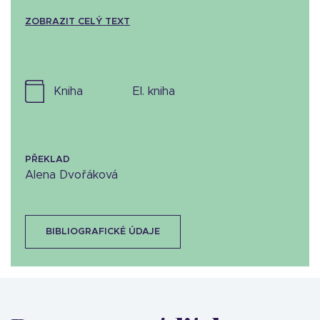
ZOBRAZIT CELÝ TEXT
kniha
el. kniha
PŘEKLAD
Alena Dvořáková
BIBLIOGRAFICKÉ ÚDAJE