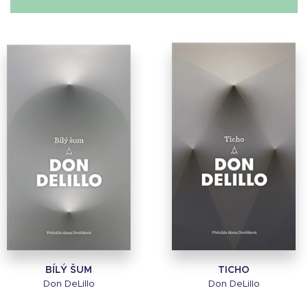
BÍLÝ ŠUM
TICHO
Don DeLillo
Don DeLillo