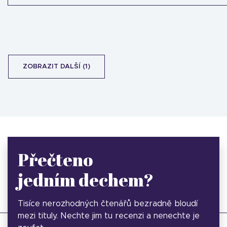
ZOBRAZIT DALŠÍ (1)
Přečteno
jedním dechem?
Tisíce nerozhodných čtenářů bezradně bloudí
mezi tituly. Nechte jim tu recenzi a nenechte je