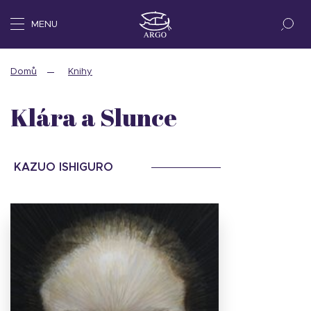
MENU
Domů
Knihy
Klára a Slunce
KAZUO ISHIGURO