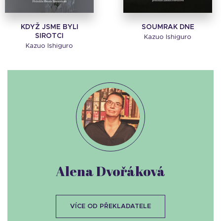
KDYŽ JSME BYLI
SOUMRAK DNE
SIROTCI
Kazuo Ishiguro
Kazuo Ishiguro
Alena Dvořáková
VÍCE OD PŘEKLADATELE