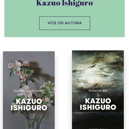
Kazuo Ishiguro
VÍCE OD AUTORA