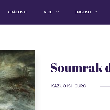
UDÁLOSTI
VÍCE
ENGLISH
Soumrak 
KAZUO ISHIGURO