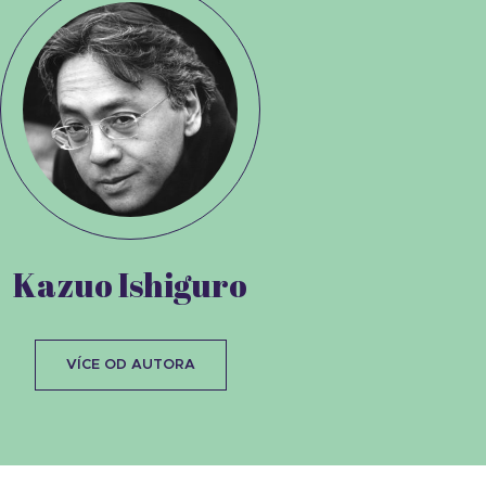
Kazuo Ishiguro
VÍCE OD AUTORA