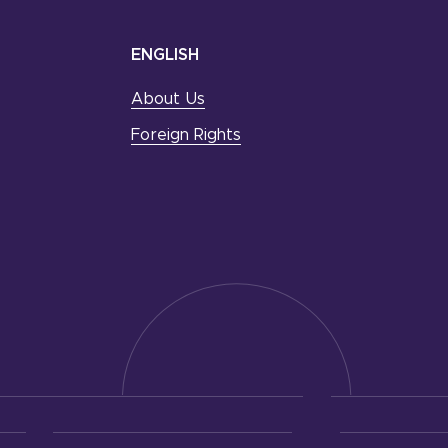
ENGLISH
About Us
Foreign Rights