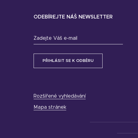
ODEBÍREJTE NÁŠ NEWSLETTER
Zadejte Váš e-mail
Rozšířené vyhledávání
Mapa stránek