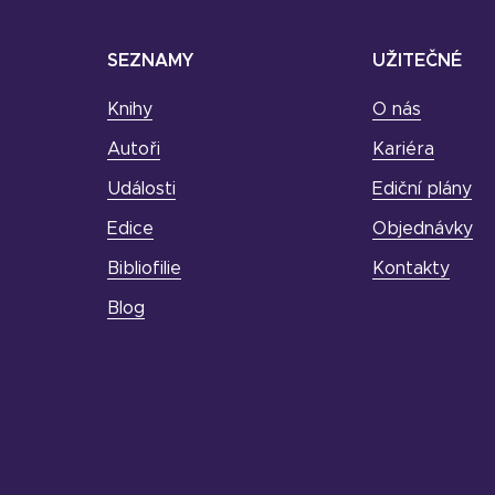
SEZNAMY
UŽITEČNÉ
Knihy
O nás
Autoři
Kariéra
Události
Ediční plány
Edice
Objednávky
Bibliofilie
Kontakty
Blog