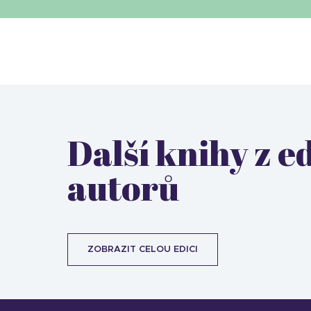
Další knihy z 
autorů
ZOBRAZIT CELOU EDICI