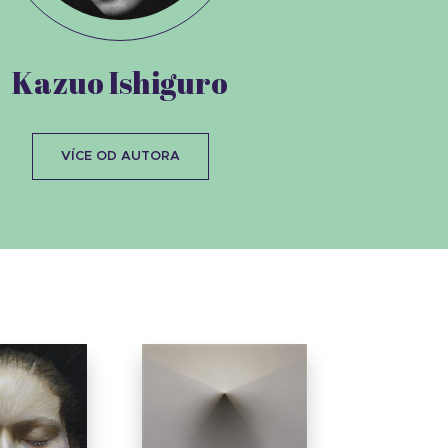
Kazuo Ishiguro
VÍCE OD AUTORA