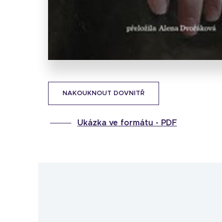
NAKOUKNOUT DOVNITŘ
Ukázka ve formátu -
PDF