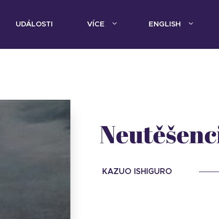
UDÁLOSTI
VÍCE
ENGLISH
Neutěšenc
KAZUO ISHIGURO