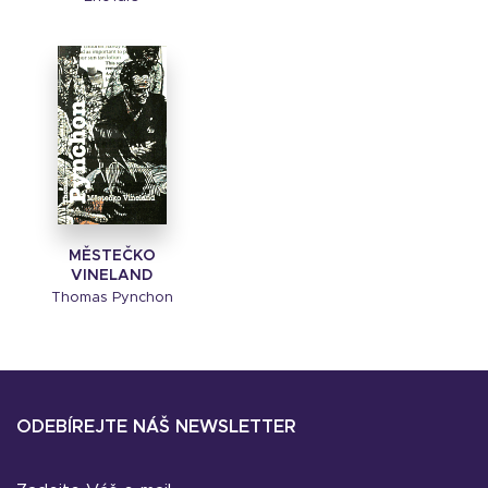
MĚSTEČKO
VINELAND
Thomas Pynchon
ODEBÍREJTE NÁŠ NEWSLETTER