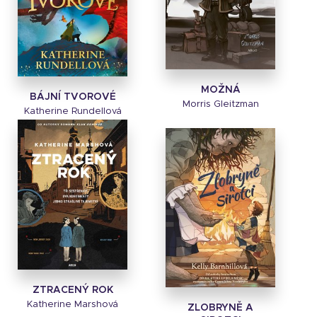
MOŽNÁ
BÁJNÍ TVOROVÉ
Morris Gleitzman
Katherine Rundellová
ZTRACENÝ ROK
Katherine Marshová
ZLOBRYNĚ A