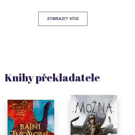
ZOBRAZIT VÍCE
Knihy překladatele