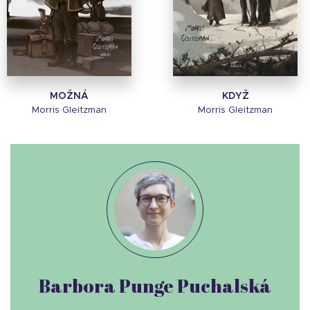
MOŽNÁ
KDYŽ
Morris Gleitzman
Morris Gleitzman
Barbora Punge Puchalská