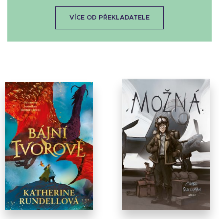
VÍCE OD PŘEKLADATELE