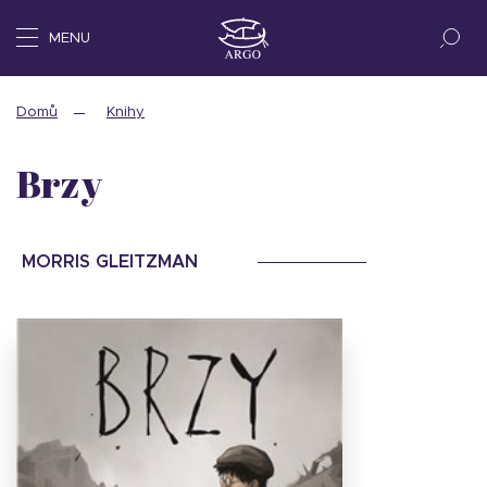
MENU
Domů
Knihy
Brzy
MORRIS GLEITZMAN