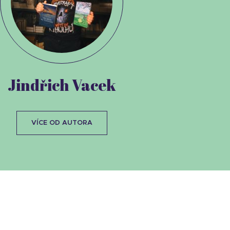
Jindřich Vacek
VÍCE OD AUTORA