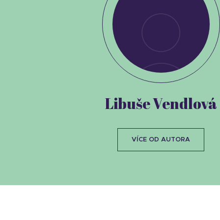
Libuše Vendlová
VÍCE OD AUTORA