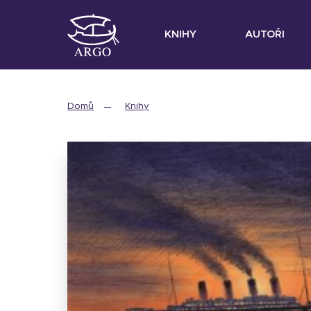
KNIHY
AUTOŘI
Domů
Knihy