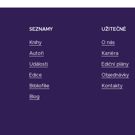
SEZNAMY
UŽITEČNÉ
Knihy
O nás
Autoři
Kariéra
Události
Ediční plány
Edice
Objednávky
Bibliofilie
Kontakty
Blog