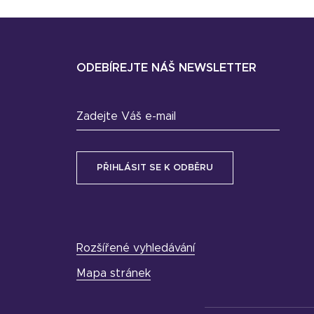
ODEBÍREJTE NÁŠ NEWSLETTER
Zadejte Váš e-mail
Rozšířené vyhledávání
Mapa stránek