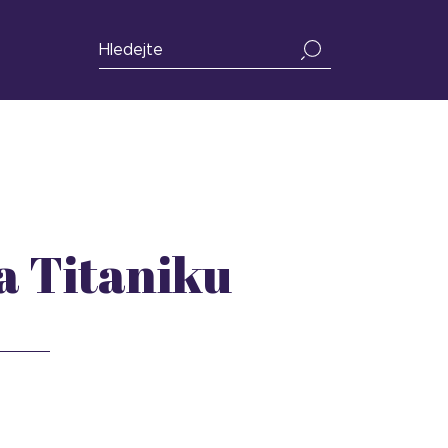
a Titaniku