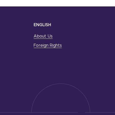
ENGLISH
About Us
Foreign Rights