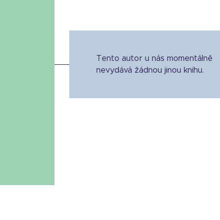
Tento autor u nás momentálně
nevydává žádnou jinou knihu.