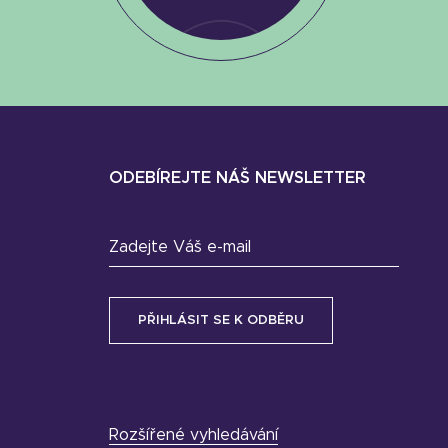
ODEBÍREJTE NÁŠ NEWSLETTER
Zadejte Váš e-mail
Rozšířené vyhledávání