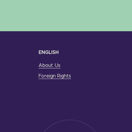
ENGLISH
About Us
Foreign Rights