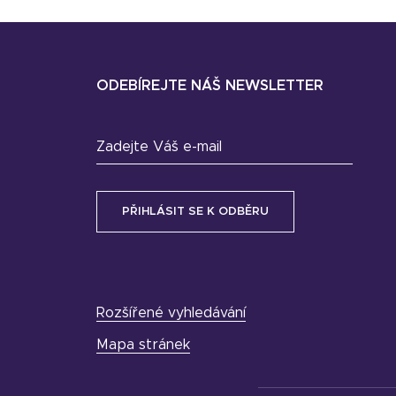
ODEBÍREJTE NÁŠ NEWSLETTER
Zadejte Váš e-mail
Rozšířené vyhledávání
Mapa stránek