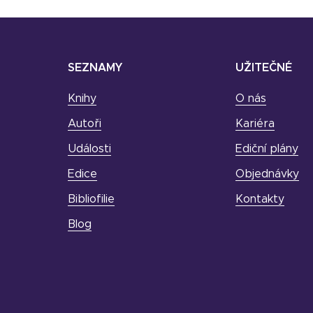
SEZNAMY
UŽITEČNÉ
Knihy
O nás
Autoři
Kariéra
Události
Ediční plány
Edice
Objednávky
Bibliofilie
Kontakty
Blog