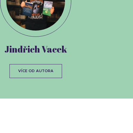
Jindřich Vacek
VÍCE OD AUTORA