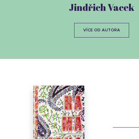
Jindřich Vacek
VÍCE OD AUTORA