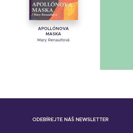
APOLLÓNOVA
MASKA
Mary Renaultová
ODEBÍREJTE NÁŠ NEWSLETTER