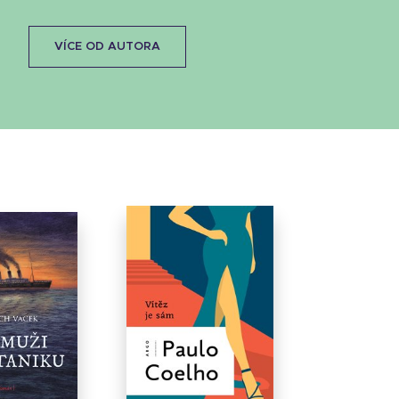
VÍCE OD AUTORA