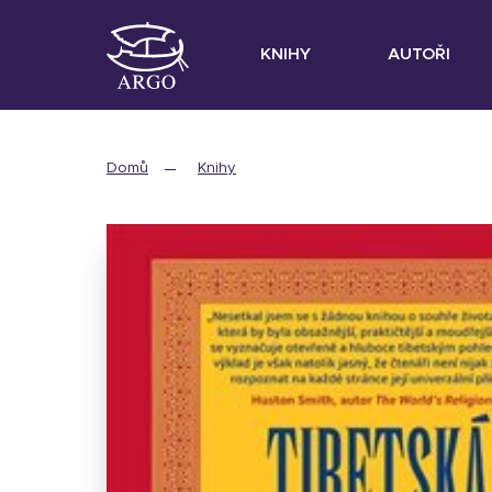
KNIHY
AUTOŘI
Domů
Knihy