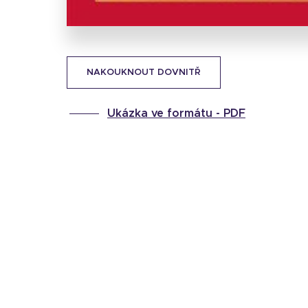
NAKOUKNOUT DOVNITŘ
Ukázka ve formátu -
PDF