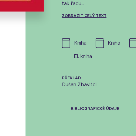
tak řadu...
ZOBRAZIT CELÝ TEXT
kniha
kniha
el. kniha
PŘEKLAD
Dušan Zbavitel
BIBLIOGRAFICKÉ ÚDAJE