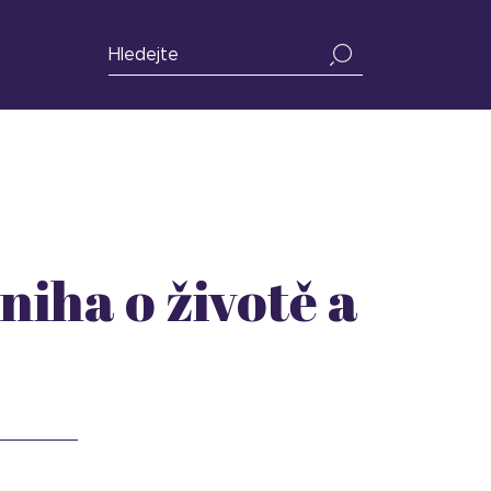
niha o životě a