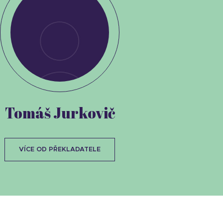
Tomáš Jurkovič
VÍCE OD PŘEKLADATELE