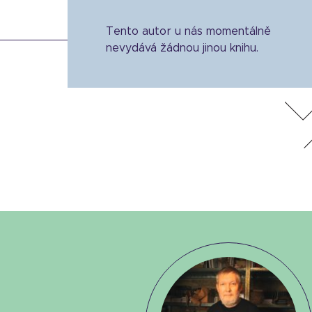
Tento autor u nás momentálně
nevydává žádnou jinou knihu.