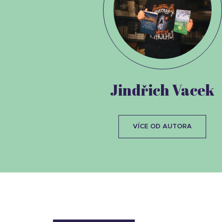
Jindřich Vacek
VÍCE OD AUTORA