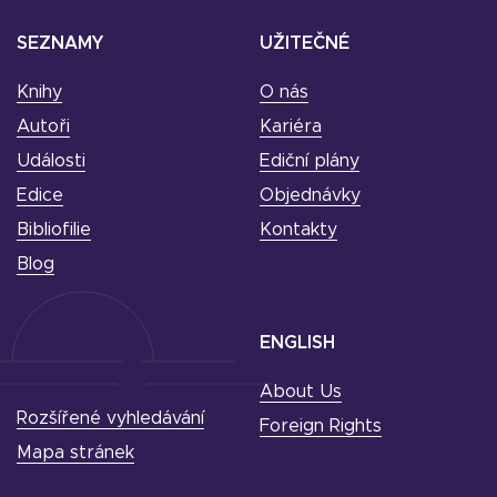
SEZNAMY
UŽITEČNÉ
Knihy
O nás
Autoři
Kariéra
Události
Ediční plány
Edice
Objednávky
Bibliofilie
Kontakty
Blog
ENGLISH
About Us
Rozšířené vyhledávání
Foreign Rights
Mapa stránek