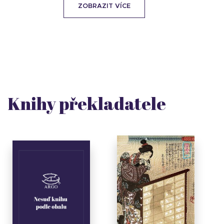
ZOBRAZIT VÍCE
Knihy překladatele