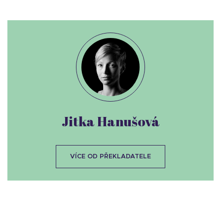
Jitka Hanušová
VÍCE OD PŘEKLADATELE