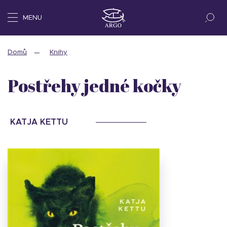
MENU
Domů
Knihy
Postřehy jedné kočky
KATJA KETTU