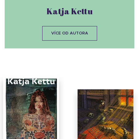
Katja Kettu
VÍCE OD AUTORA