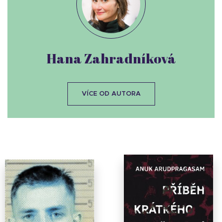
Hana Zahradníková
VÍCE OD AUTORA