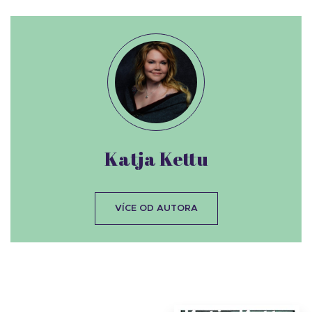
Katja Kettu
VÍCE OD AUTORA