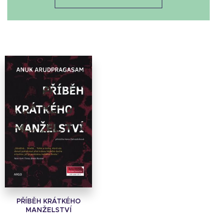
PŘÍBĚH KRÁTKÉHO
MANŽELSTVÍ