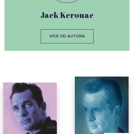
Jack Kerouac
VÍCE OD AUTORA