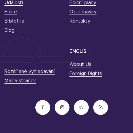
Události
Ediční plány
Edice
Objednávky
Bibliofilie
Kontakty
Blog
ENGLISH
About Us
Rozšířené vyhledávání
Foreign Rights
Mapa stránek