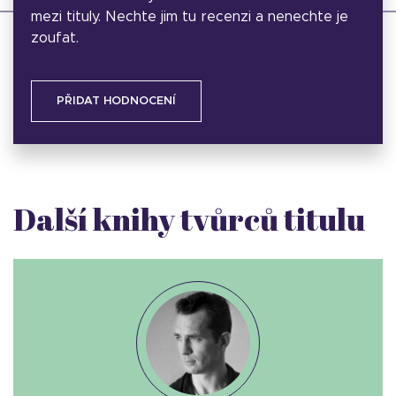
mezi tituly. Nechte jim tu recenzi a nenechte je
zoufat.
PŘIDAT HODNOCENÍ
Další knihy tvůrců titulu