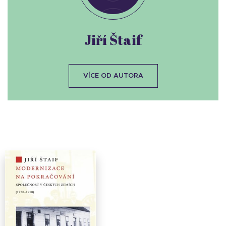
Jiří Štaif
VÍCE OD AUTORA