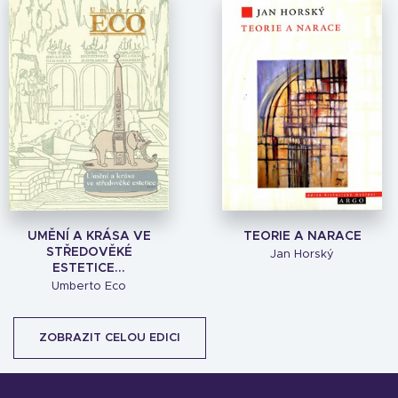
UMĚNÍ A KRÁSA VE
TEORIE A NARACE
STŘEDOVĚKÉ
Jan Horský
ESTETICE...
Umberto Eco
ZOBRAZIT CELOU EDICI