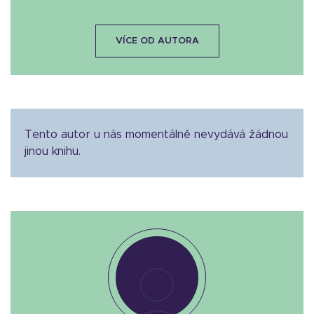
VÍCE OD AUTORA
Tento autor u nás momentálně nevydává žádnou
jinou knihu.