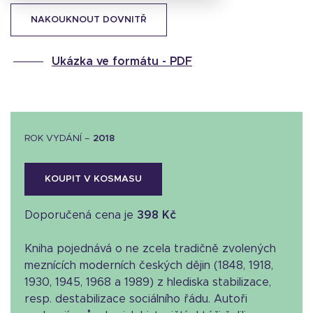
NAKOUKNOUT DOVNITŘ
Ukázka ve formátu -
PDF
ROK VYDÁNÍ –
2018
KOUPIT V KOSMASU
Doporučená cena je
398 Kč
Kniha pojednává o ne zcela tradičně zvolených
meznících moderních českých dějin (1848, 1918,
1930, 1945, 1968 a 1989) z hlediska stabilizace,
resp. destabilizace sociálního řádu. Autoři