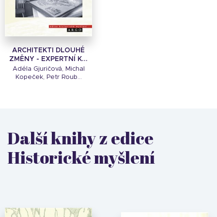
ARCHITEKTI DLOUHÉ
ZMĚNY - EXPERTNÍ K...
Adéla Gjuričová, Michal
Kopeček, Petr Roub...
Další knihy z edice
Historické myšlení