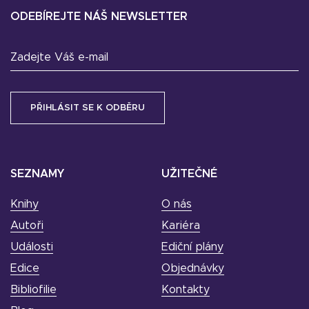
ODEBÍREJTE NÁŠ NEWSLETTER
Zadejte Váš e-mail
SEZNAMY
UŽITEČNÉ
Knihy
O nás
Autoři
Kariéra
Události
Ediční plány
Edice
Objednávky
Bibliofilie
Kontakty