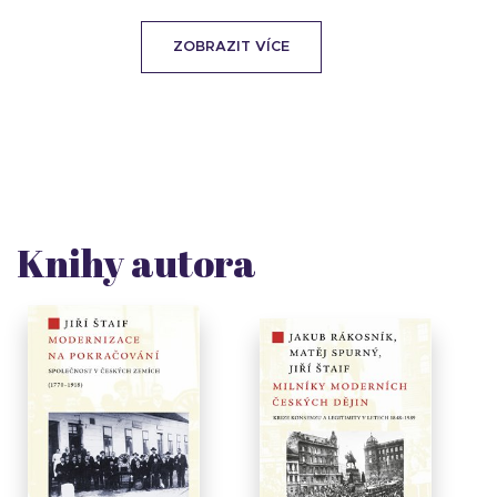
ZOBRAZIT VÍCE
Knihy autora