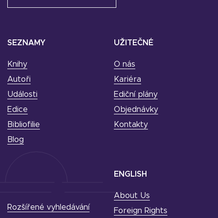
SEZNAMY
UŽITEČNÉ
Knihy
O nás
Autoři
Kariéra
Události
Ediční plány
Edice
Objednávky
Bibliofilie
Kontakty
Blog
ENGLISH
About Us
Rozšířené vyhledávání
Foreign Rights