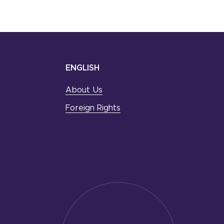
ENGLISH
About Us
Foreign Rights