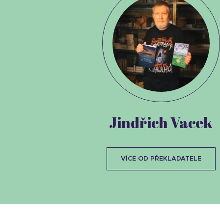
Jindřich Vacek
VÍCE OD PŘEKLADATELE