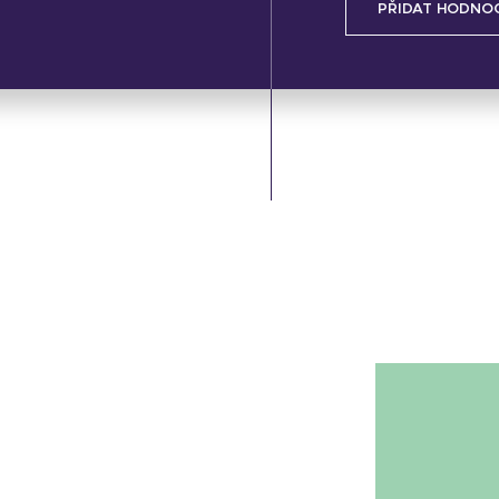
PŘIDAT HODNO