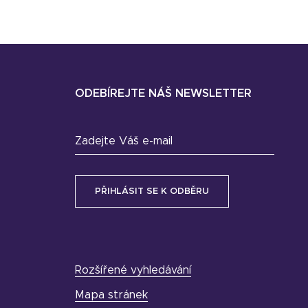
ODEBÍREJTE NÁŠ NEWSLETTER
Zadejte Váš e-mail
Rozšířené vyhledávání
Mapa stránek