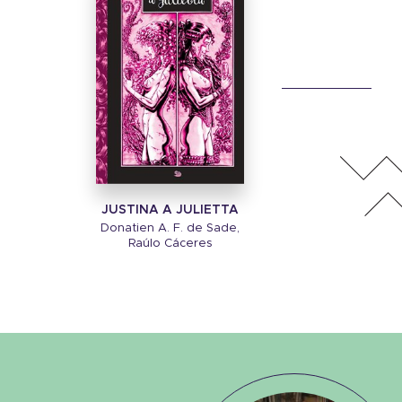
JUSTINA A JULIETTA
Donatien A. F. de Sade,
Raúlo Cáceres