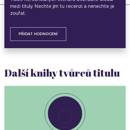
mezi tituly. Nechte jim tu recenzi a nenechte je
zoufat.
PŘIDAT HODNOCENÍ
Další knihy tvůrců titulu