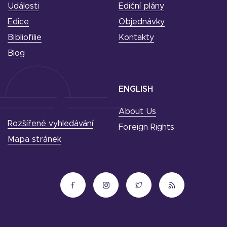
Události
Ediční plány
Edice
Objednávky
Bibliofilie
Kontakty
Blog
ENGLISH
About Us
Rozšířené vyhledávání
Foreign Rights
Mapa stránek