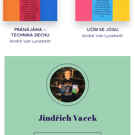
PRÁNÁJÁMA –
UČÍM SE JÓGU
TECHNIKA DECHU
André Van Lysebeth
André Van Lysebeth
Jindřich Vacek