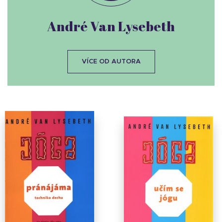
André Van Lysebeth
VÍCE OD AUTORA