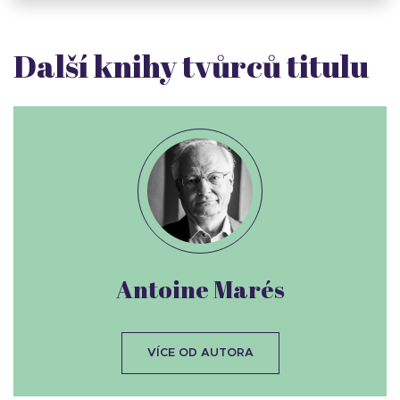
Další knihy tvůrců titulu
Antoine Marés
VÍCE OD AUTORA