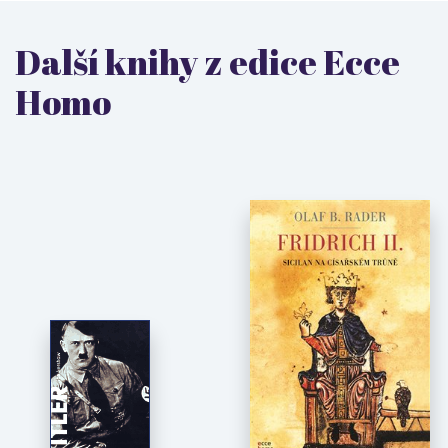
Další knihy z edice Ecce
Homo