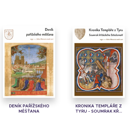
DENÍK PAŘÍŽSKÉHO
KRONIKA TEMPLÁŘE Z
MĚŠŤANA
TYRU - SOUMRAK KŘ...