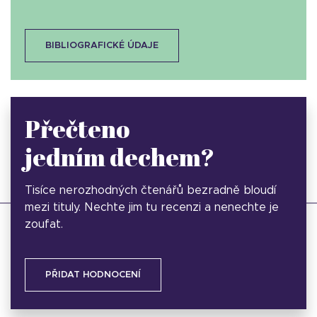
BIBLIOGRAFICKÉ ÚDAJE
Přečteno
jedním dechem?
Tisíce nerozhodných čtenářů bezradně bloudí
mezi tituly. Nechte jim tu recenzi a nenechte je
zoufat.
PŘIDAT HODNOCENÍ