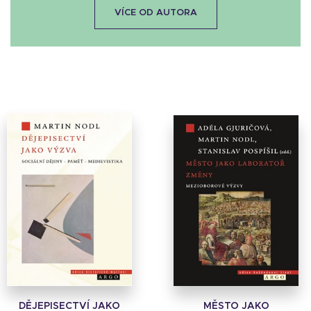
VÍCE OD AUTORA
DĚJEPISECTVÍ JAKO
MĚSTO JAKO