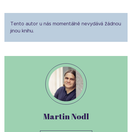
Tento autor u nás momentálně nevydává žádnou
jinou knihu.
Martin Nodl