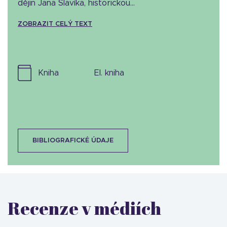
dějin Jana Slavíka, historickou...
ZOBRAZIT CELÝ TEXT
kniha
el. kniha
BIBLIOGRAFICKÉ ÚDAJE
Recenze v médiích