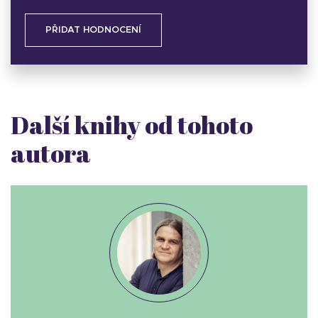
PŘIDAT HODNOCENÍ
Další knihy od tohoto
autora