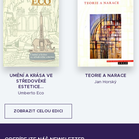
UMĚNÍ A KRÁSA VE
TEORIE A NARACE
STŘEDOVĚKÉ
Jan Horský
ESTETICE...
Umberto Eco
ZOBRAZIT CELOU EDICI