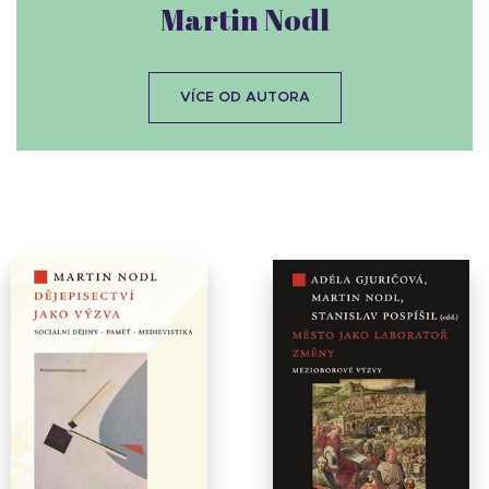
Martin Nodl
VÍCE OD AUTORA