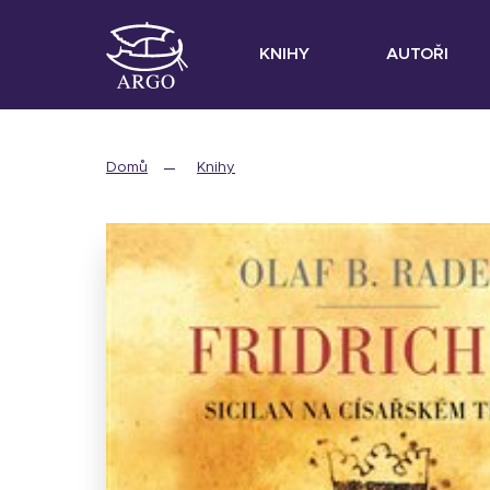
KNIHY
AUTOŘI
Domů
Knihy