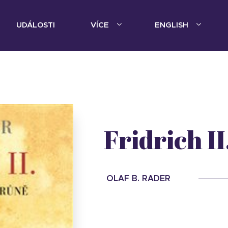
UDÁLOSTI
VÍCE
ENGLISH
Fridrich II
OLAF B. RADER