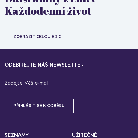
Každodenní život
ZOBRAZIT CELOU EDICI
ODEBÍREJTE NÁŠ NEWSLETTER
Zadejte Váš e-mail
SEZNAMY
UŽITEČNÉ