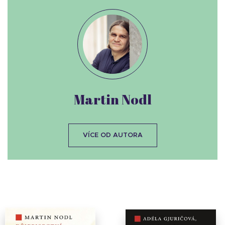
Martin Nodl
VÍCE OD AUTORA