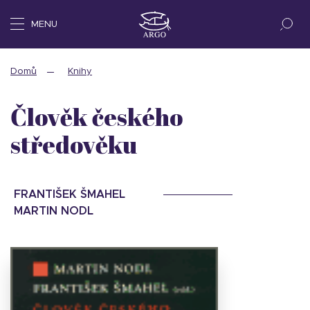
MENU
Domů
Knihy
Člověk českého
středověku
FRANTIŠEK ŠMAHEL
MARTIN NODL