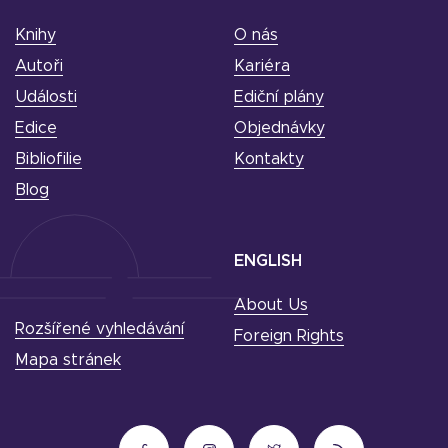
Knihy
O nás
Autoři
Kariéra
Události
Ediční plány
Edice
Objednávky
Bibliofilie
Kontakty
Blog
ENGLISH
About Us
Rozšířené vyhledávání
Foreign Rights
Mapa stránek