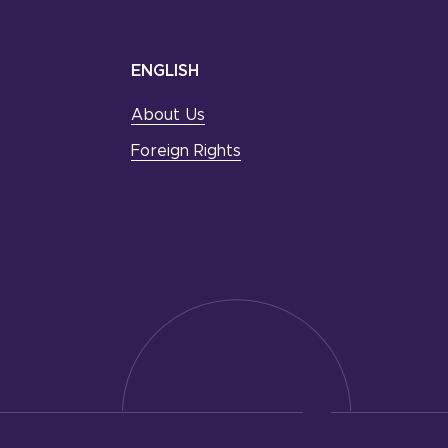
ENGLISH
About Us
Foreign Rights