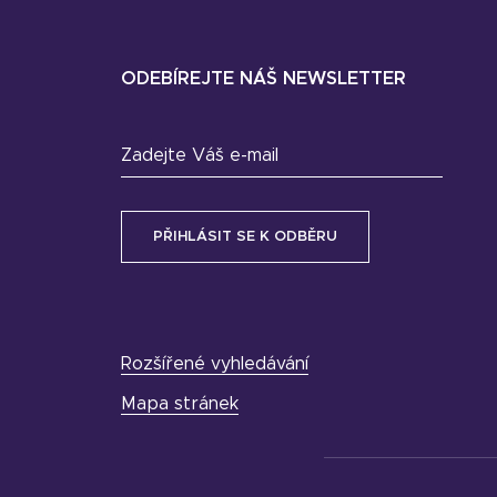
ODEBÍREJTE NÁŠ NEWSLETTER
Zadejte Váš e-mail
Rozšířené vyhledávání
Mapa stránek