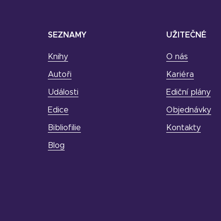
SEZNAMY
UŽITEČNÉ
Knihy
O nás
Autoři
Kariéra
Události
Ediční plány
Edice
Objednávky
Bibliofilie
Kontakty
Blog