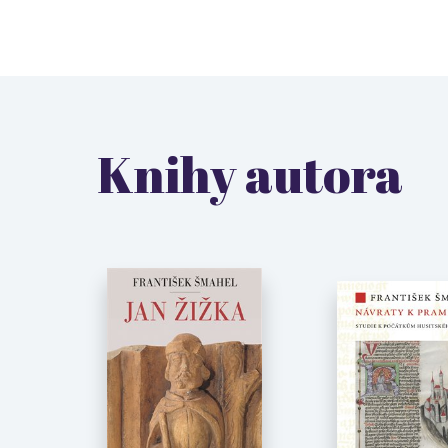
Knihy autora