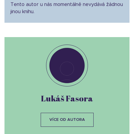
Tento autor u nás momentálně nevydává žádnou
jinou knihu.
Lukáš Fasora
VÍCE OD AUTORA