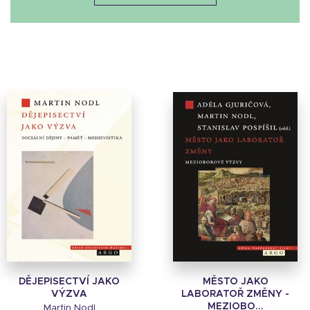
DĚJEPISECTVÍ JAKO
MĚSTO JAKO
VÝZVA
LABORATOŘ ZMĚNY -
MEZIOBO...
Martin Nodl