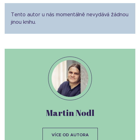
Tento autor u nás momentálně nevydává žádnou
jinou knihu.
Martin Nodl
VÍCE OD AUTORA