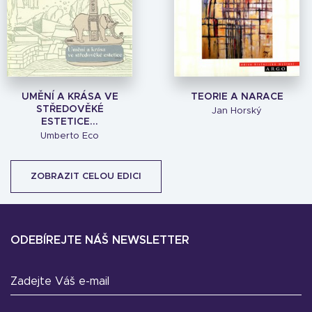
UMĚNÍ A KRÁSA VE
TEORIE A NARACE
STŘEDOVĚKÉ
Jan Horský
ESTETICE...
Umberto Eco
ZOBRAZIT CELOU EDICI
ODEBÍREJTE NÁŠ NEWSLETTER
Zadejte Váš e-mail