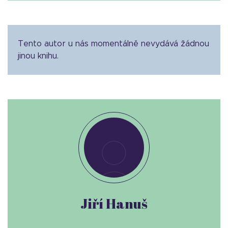
Tento autor u nás momentálně nevydává žádnou
jinou knihu.
Jiří Hanuš