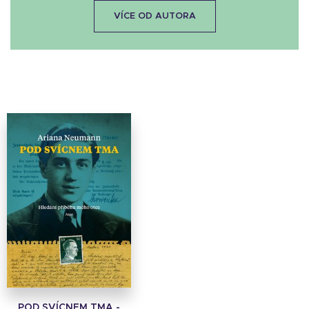
VÍCE OD AUTORA
POD SVÍCNEM TMA -