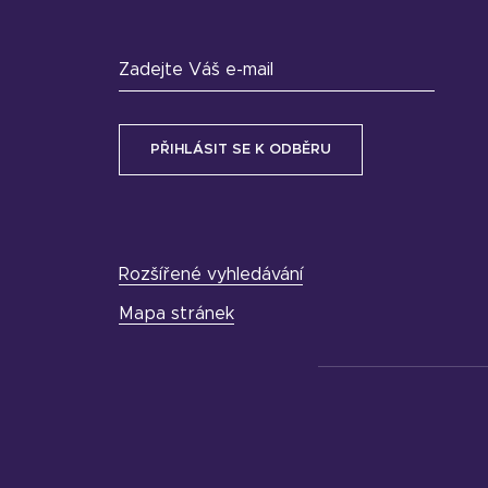
Zadejte Váš e-mail
Rozšířené vyhledávání
Mapa stránek