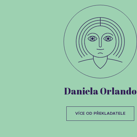
Daniela Orlando
VÍCE OD PŘEKLADATELE