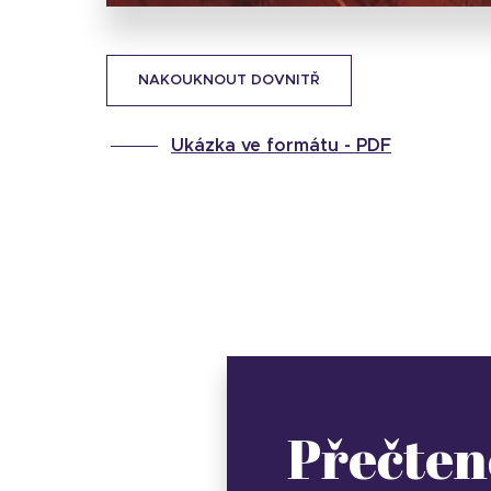
NAKOUKNOUT DOVNITŘ
Ukázka ve formátu -
PDF
Přečten