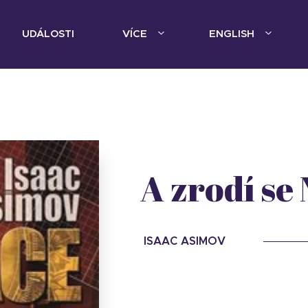
UDÁLOSTI
VÍCE
ENGLISH
A zrodí se
ISAAC ASIMOV