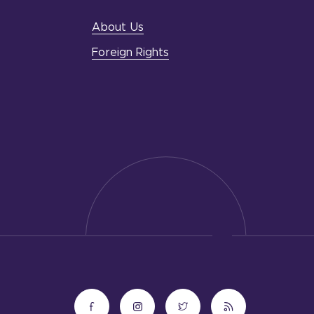
About Us
Foreign Rights