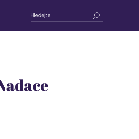
 Nadace