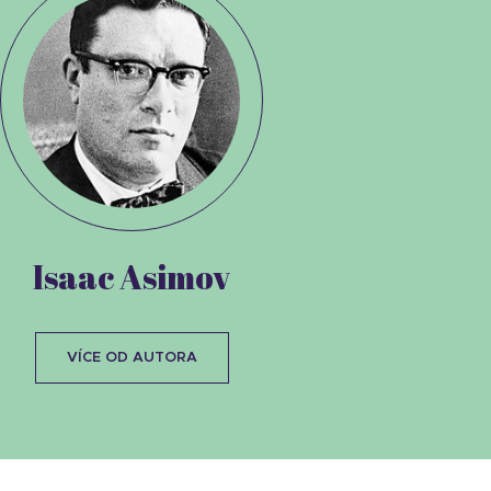
Isaac Asimov
VÍCE OD AUTORA