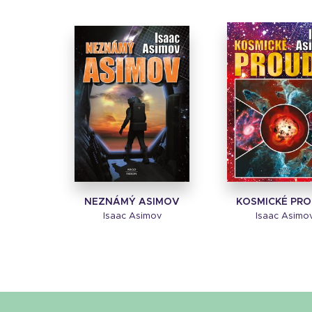
NEZNÁMÝ ASIMOV
KOSMICKÉ PR
Isaac Asimov
Isaac Asimo