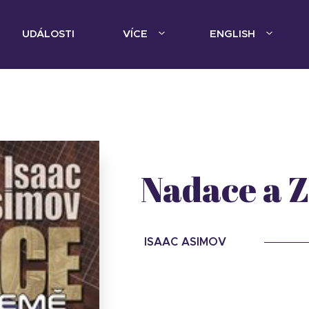
UDÁLOSTI
VÍCE
ENGLISH
Nadace a 
ISAAC ASIMOV