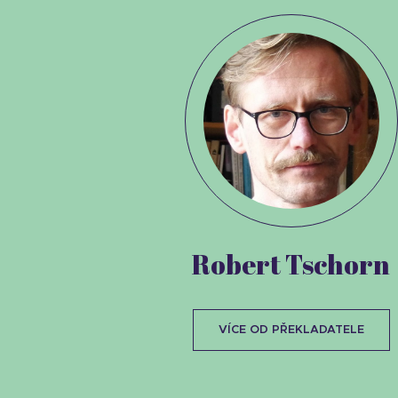
Robert Tschorn
VÍCE OD PŘEKLADATELE