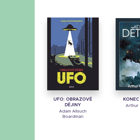
UFO: OBRAZOVÉ
KONEC
DĚJINY
Arthur 
Adam Allsuch
Boardman