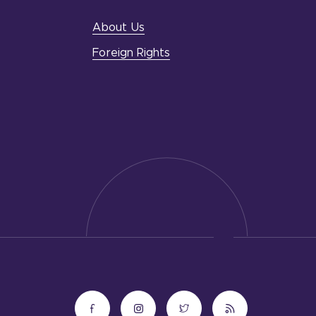
About Us
Foreign Rights