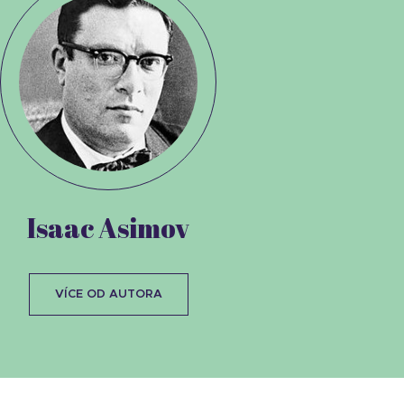
Isaac Asimov
VÍCE OD AUTORA