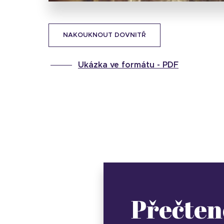
NAKOUKNOUT DOVNITŘ
Ukázka ve formátu -
PDF
Přečten