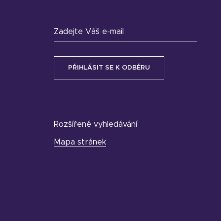
Zadejte Váš e-mail
Rozšířené vyhledávání
Mapa stránek