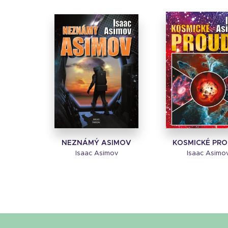
NEZNÁMÝ ASIMOV
KOSMICKÉ PR
Isaac Asimov
Isaac Asimo