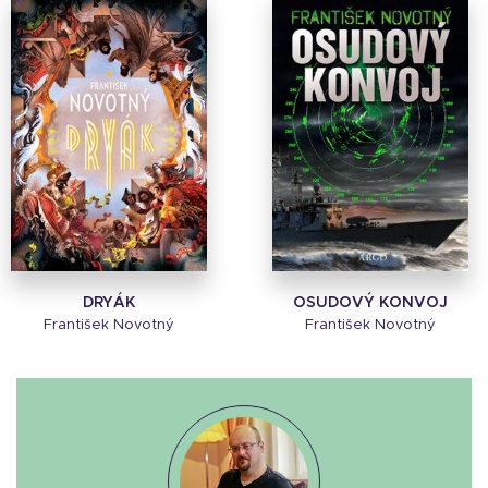
DRYÁK
OSUDOVÝ KONVOJ
František Novotný
František Novotný