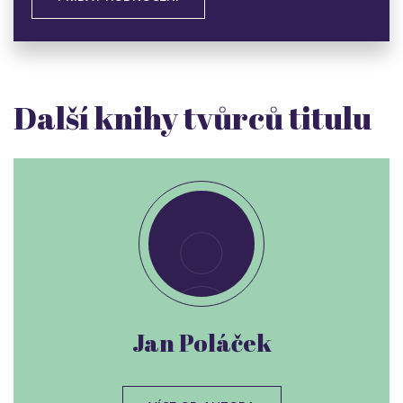
Další knihy tvůrců titulu
Jan Poláček