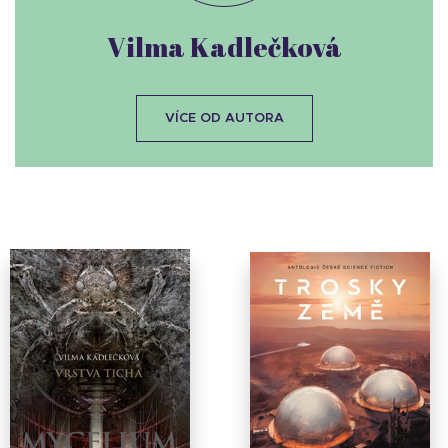
Vilma Kadlečková
VÍCE OD AUTORA