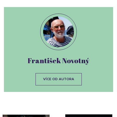
František Novotný
VÍCE OD AUTORA