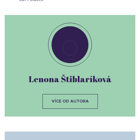
Lenona Štiblaríková
VÍCE OD AUTORA