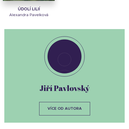
ÚDOLÍ LILIÍ
Alexandra Pavelková
Jiří Pavlovský
VÍCE OD AUTORA