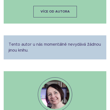
VÍCE OD AUTORA
Tento autor u nás momentálně nevydává žádnou
jinou knihu.