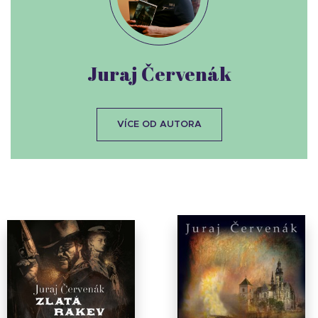
Juraj Červenák
VÍCE OD AUTORA