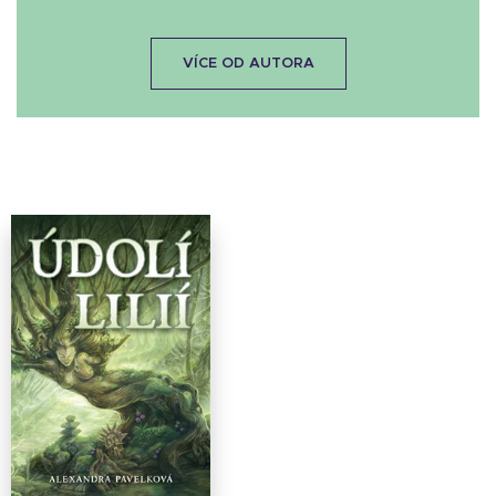
VÍCE OD AUTORA