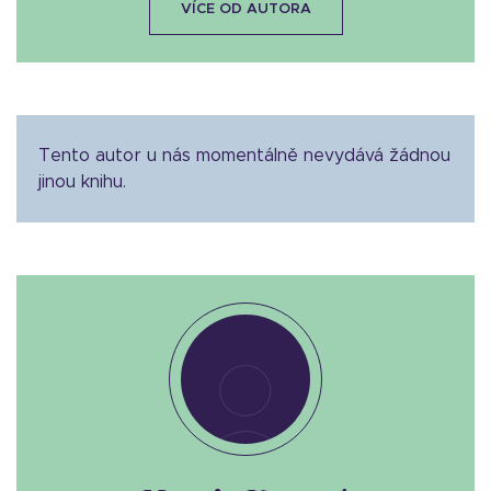
VÍCE OD AUTORA
Tento autor u nás momentálně nevydává žádnou
jinou knihu.