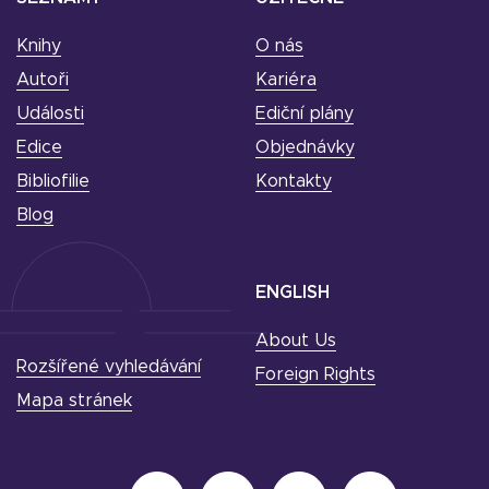
Knihy
O nás
Autoři
Kariéra
Události
Ediční plány
Edice
Objednávky
Bibliofilie
Kontakty
Blog
ENGLISH
About Us
Rozšířené vyhledávání
Foreign Rights
Mapa stránek