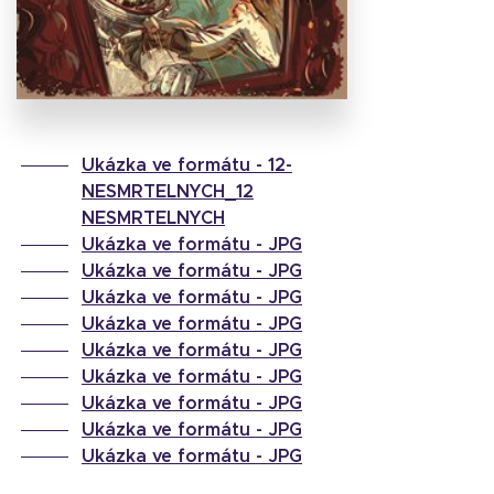
obálku
34.3 KB
Ukázka ve formátu -
12-
NESMRTELNYCH_12
NESMRTELNYCH
Ukázka ve formátu -
JPG
Ukázka ve formátu -
JPG
Ukázka ve formátu -
JPG
Ukázka ve formátu -
JPG
Ukázka ve formátu -
JPG
Ukázka ve formátu -
JPG
Ukázka ve formátu -
JPG
Ukázka ve formátu -
JPG
Ukázka ve formátu -
JPG