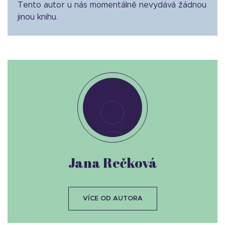
Tento autor u nás momentálně nevydává žádnou
jinou knihu.
Jana Rečková
VÍCE OD AUTORA