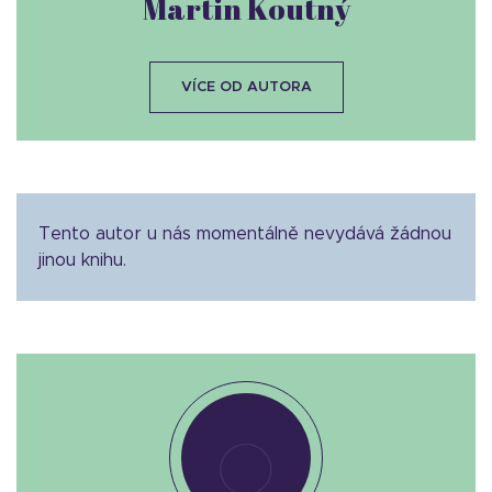
Martin Koutný
VÍCE OD AUTORA
Tento autor u nás momentálně nevydává žádnou
jinou knihu.