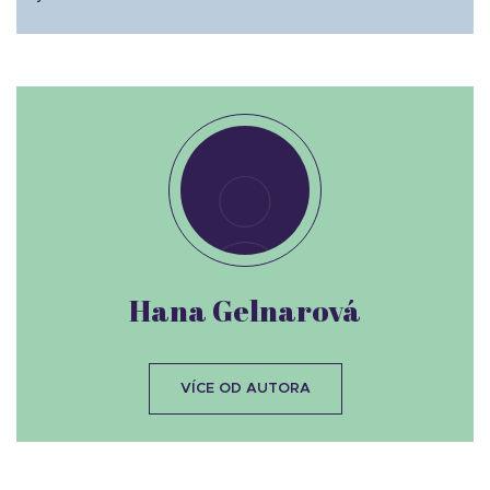
Hana Gelnarová
VÍCE OD AUTORA