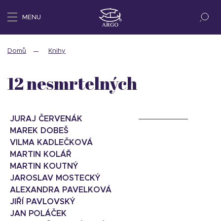
MENU
Domů
Knihy
12 nesmrtelných
JURAJ ČERVENÁK
MAREK DOBEŠ
VILMA KADLEČKOVÁ
MARTIN KOLÁŘ
MARTIN KOUTNÝ
JAROSLAV MOSTECKÝ
ALEXANDRA PAVELKOVÁ
JIŘÍ PAVLOVSKÝ
JAN POLÁČEK