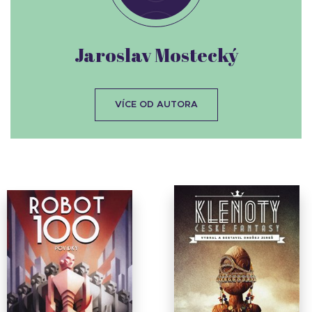
Jaroslav Mostecký
VÍCE OD AUTORA