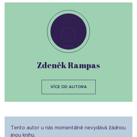
Zdeněk Rampas
VÍCE OD AUTORA
Tento autor u nás momentálně nevydává žádnou
jinou knihu.