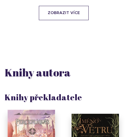
ZOBRAZIT VÍCE
Knihy autora
Knihy překladatele