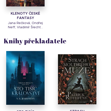
KLENOTY ČESKÉ
FANTASY
Jana Rečková, Ondřej
Neff, Vladimír Šlecht...
Knihy překladatele