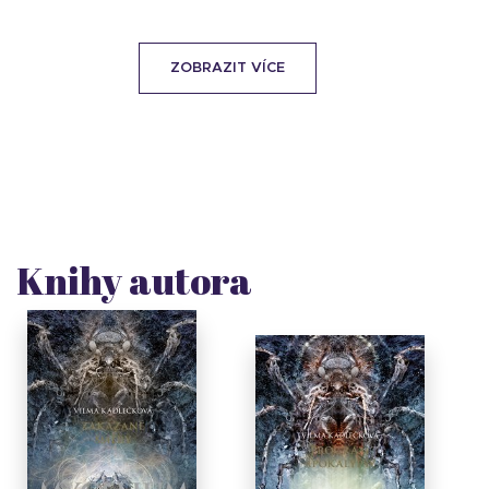
ZOBRAZIT VÍCE
Knihy autora