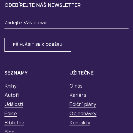
ODEBÍREJTE NÁŠ NEWSLETTER
Zadejte Váš e-mail
SEZNAMY
UŽITEČNÉ
Knihy
O nás
Autoři
Kariéra
Události
Ediční plány
Edice
Objednávky
Bibliofilie
Kontakty
Blog