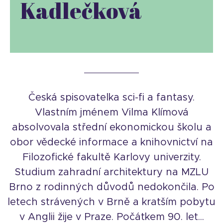
Kadlečková
Česká spisovatelka sci-fi a fantasy.
Vlastním jménem Vilma Klímová
absolvovala střední ekonomickou školu a
obor vědecké informace a knihovnictví na
Filozofické fakultě Karlovy univerzity.
Studium zahradní architektury na MZLU
Brno z rodinných důvodů nedokončila. Po
letech strávených v Brně a kratším pobytu
v Anglii žije v Praze. Počátkem 90. let...