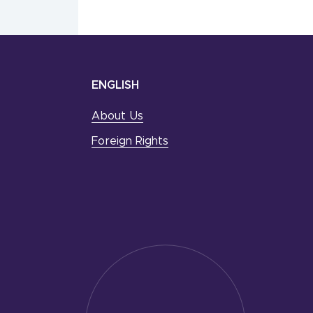
ENGLISH
About Us
Foreign Rights