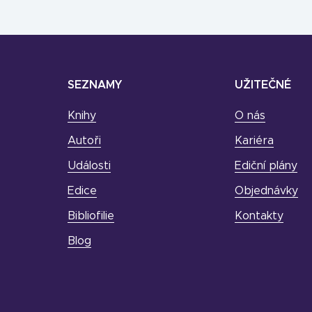
SEZNAMY
UŽITEČNÉ
Knihy
O nás
Autoři
Kariéra
Události
Ediční plány
Edice
Objednávky
Bibliofilie
Kontakty
Blog