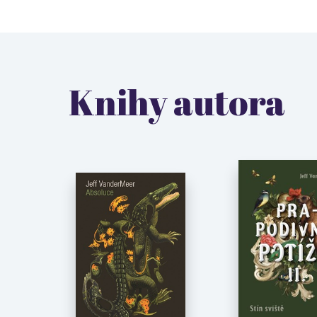
Knihy autora